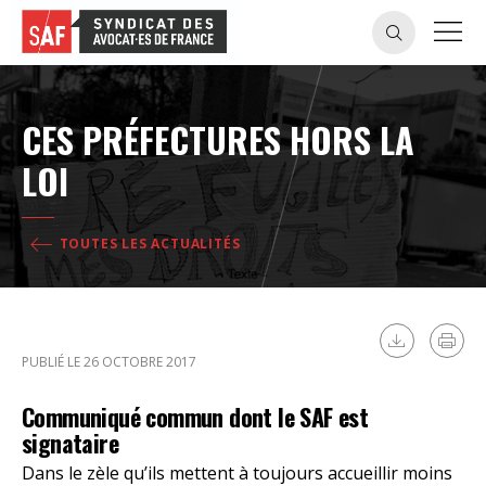
CES PRÉFECTURES HORS LA
LOI
TOUTES LES ACTUALITÉS
PUBLIÉ LE 26 OCTOBRE 2017
Communiqué commun dont le SAF est
signataire
Dans le zèle qu’ils mettent à toujours accueillir moins