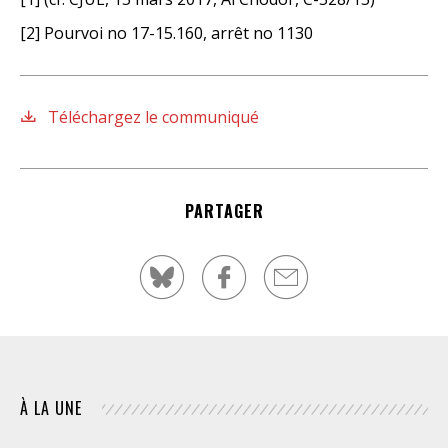
[2] Pourvoi no 17-15.160, arrêt no 1130
Téléchargez le communiqué
PARTAGER
À LA UNE