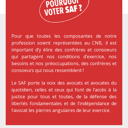
Pour que toutes les composantes de notre
profession soient représentées au CNB, il est
important d’y élire des confrères et consoeurs
qui partagent nos conditions d’exercice, nos
besoins et nos préoccupations, des confrères et
consoeurs qui nous ressemblent !
Le SAF porte la voix des avocats et avocates du
quotidien, celles et ceux qui font de l’accès à la
justice pour tous et toutes, de la défense des
libertés fondamentales et de l’indépendance de
l’avocat les pierres angulaires de leur exercice.