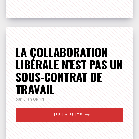
LA COLLABORATION
LIBÉRALE N’EST PAS UN
SOUS-CONTRAT DE
TRAVAIL
par Julien
ORTIN
LIRE LA SUITE