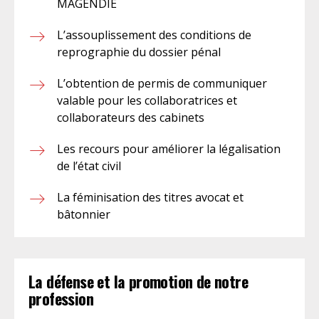
MAGENDIE
L’assouplissement des conditions de
reprographie du dossier pénal
L’obtention de permis de communiquer
valable pour les collaboratrices et
collaborateurs des cabinets
Les recours pour améliorer la légalisation
de l’état civil
La féminisation des titres avocat et
bâtonnier
La défense et la promotion de notre
profession