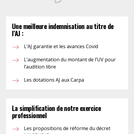
Une meilleure indemnisation au titre de
l’AJ :
L’AJ garantie et les avances Covid
L’augmentation du montant de l’UV pour
l’audition libre
Les dotations AJ aux Carpa
La simplification de notre exercice
professionnel
Les propositions de réforme du décret