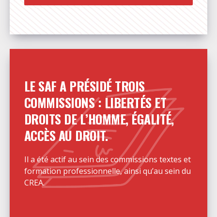
LE SAF A PRÉSIDÉ TROIS
COMMISSIONS : LIBERTÉS ET
DROITS DE L’HOMME, ÉGALITÉ,
ACCÈS AU DROIT.
Il a été actif au sein des commissions textes et
formation professionnelle, ainsi qu’au sein du
CREA.