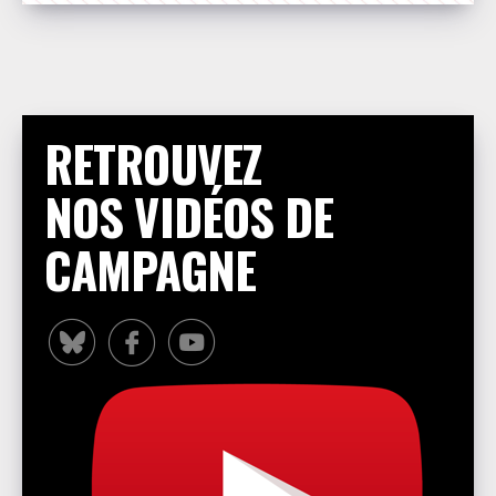
RETROUVEZ
NOS VIDÉOS DE
CAMPAGNE