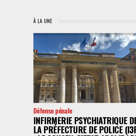
À LA UNE
Défense pénale
INFIRMERIE PSYCHIATRIQUE D
LA PRÉFECTURE DE POLICE (I3