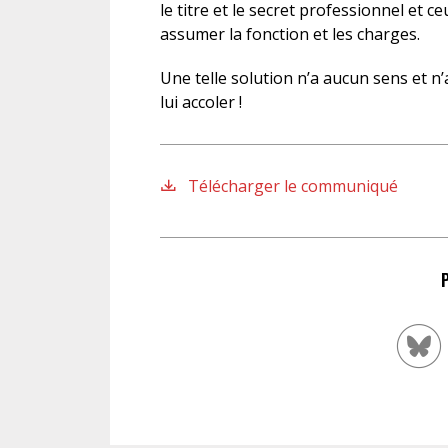
le titre et le secret professionnel et ce
assumer la fonction et les charges.
Une telle solution n’a aucun sens et n’a
lui accoler !
Télécharger le communiqué