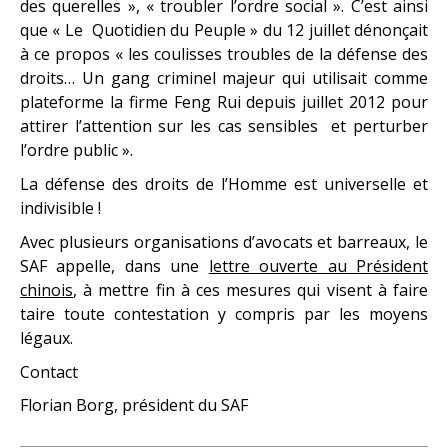
des querelles », « troubler l’ordre social ». C’est ainsi
que « Le Quotidien du Peuple » du 12 juillet dénonçait
à ce propos « les coulisses troubles de la défense des
droits… Un gang criminel majeur qui utilisait comme
plateforme la firme Feng Rui depuis juillet 2012 pour
attirer l’attention sur les cas sensibles et perturber
l’ordre public ».
La défense des droits de l’Homme est universelle et
indivisible !
Avec plusieurs organisations d’avocats et barreaux, le
SAF appelle, dans une
lettre ouverte au Président
chinois
, à mettre fin à ces mesures qui visent à faire
taire toute contestation y compris par les moyens
légaux.
Contact
Florian Borg, président du SAF