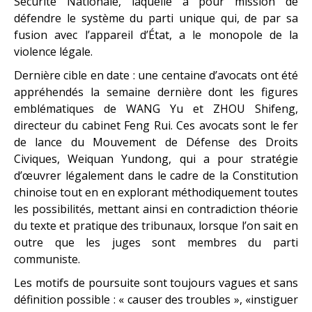
Sécurité Nationale, laquelle a pour mission de
défendre le système du parti unique qui, de par sa
fusion avec l’appareil d’État, a le monopole de la
violence légale.
Dernière cible en date : une centaine d’avocats ont été
appréhendés la semaine dernière dont les figures
emblématiques de WANG Yu et ZHOU Shifeng,
directeur du cabinet Feng Rui. Ces avocats sont le fer
de lance du Mouvement de Défense des Droits
Civiques, Weiquan Yundong, qui a pour stratégie
d’œuvrer légalement dans le cadre de la Constitution
chinoise tout en en explorant méthodiquement toutes
les possibilités, mettant ainsi en contradiction théorie
du texte et pratique des tribunaux, lorsque l’on sait en
outre que les juges sont membres du parti
communiste.
Les motifs de poursuite sont toujours vagues et sans
définition possible : « causer des troubles », «instiguer