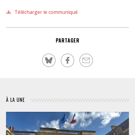
Télécharger le communiqué
PARTAGER
À LA UNE