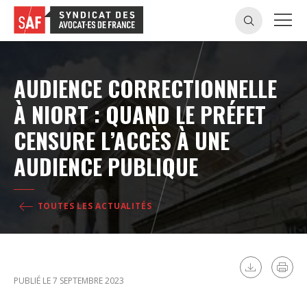
AUDIENCE CORRECTIONNELLE
À NIORT : QUAND LE PRÉFET
CENSURE L’ACCÈS À UNE
AUDIENCE PUBLIQUE
TOUTES LES ACTUALITÉS
PUBLIÉ LE 7 SEPTEMBRE 2023