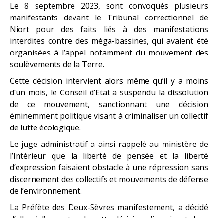
Le 8 septembre 2023, sont convoqués plusieurs
manifestants devant le Tribunal correctionnel de
Niort pour des faits liés à des manifestations
interdites contre des méga-bassines, qui avaient été
organisées à l’appel notamment du mouvement des
soulèvements de la Terre.
Cette décision intervient alors même qu’il y a moins
d’un mois, le Conseil d’Etat a suspendu la dissolution
de ce mouvement, sanctionnant une décision
éminemment politique visant à criminaliser un collectif
de lutte écologique.
Le juge administratif a ainsi rappelé au ministère de
l’Intérieur que la liberté de pensée et la liberté
d’expression faisaient obstacle à une répression sans
discernement des collectifs et mouvements de défense
de l’environnement.
La Préfète des Deux-Sèvres manifestement, a décidé