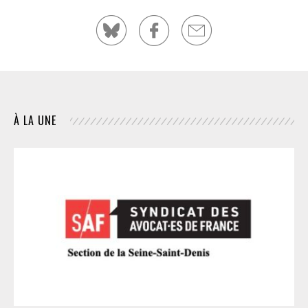
À LA UNE