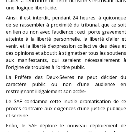
d’aller à l’encontre de cette décision s’inscrivant dans
une logique liberticide.
Ainsi, il est interdit, pendant 24 heures, à quiconque
de se rassembler à proximité du tribunal, que ce soit
en lien ou non avec l’audience : ceci porte gravement
atteinte à la liberté personnelle, la liberté d’aller et
venir, et la liberté d’expression collective des idées et
des opinions et aboutit à stigmatiser tous les soutiens
aux manifestants, qui seraient nécessairement à
l’origine de troubles à l’ordre public.
La Préfète des Deux-Sèvres ne peut décider du
caractère public ou non d’une audience en
restreignant illégalement son accès
.
Le SAF condamne cette inutile dramatisation de ce
procès contraire aux exigences d’une justice publique
et sereine.
Enfin, le SAF déplore le nouveau déploiement de