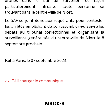
drones dans le but de surveiller, de façon
particulièrement intrusive, toute personne se
trouvant dans le centre-ville de Niort.
Le SAF se joint donc aux requérants pour contester
les arrêtés empêchant de se rassembler
o
u suivre les
débats au tribunal correctionnel et organisant la
surveillance généralisée du centre-ville de Niort le 8
septembre prochain.
Fait à Paris, le 07 septembre 2023.
Télécharger le communiqué
PARTAGER