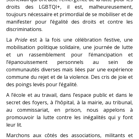
droits des LGBTQI+, il est, malheureusement,
toujours nécessaire et primordial de se mobiliser et de
manifester pour l’égalité des droits et contre les
discriminations.
La
Pride
est à la fois une célébration festive, une
mobilisation politique solidaire, une journée de lutte
et un rassemblement pour l’émancipation et
l’épanouissement personnels au sein de
communautés diverses mais liées par une expérience
commune du rejet et de la violence. Des cris de joie et
des poings levés pour l’égalité.
A l’école et au travail, dans l’espace public et dans le
secret des foyers, à l’hôpital, à la mairie, au tribunal,
au commissariat, en prison, nous appelons à
promouvoir la lutte contre les inégalités qui y font
leur lit.
Marchons aux côtés des associations, militants et