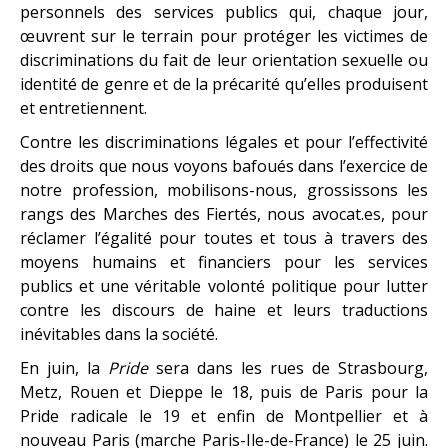
personnels des services publics qui, chaque jour,
œuvrent sur le terrain pour protéger les victimes de
discriminations du fait de leur orientation sexuelle ou
identité de genre et de la précarité qu’elles produisent
et entretiennent.
Contre les discriminations légales et pour l’effectivité
des droits que nous voyons bafoués dans l’exercice de
notre profession, mobilisons-nous, grossissons les
rangs des Marches des Fiertés, nous avocat.es, pour
réclamer l’égalité pour toutes et tous à travers des
moyens humains et financiers pour les services
publics et une véritable volonté politique pour lutter
contre les discours de haine et leurs traductions
inévitables dans la société.
En juin, la
Pride
sera dans les rues de Strasbourg,
Metz, Rouen et Dieppe le 18, puis de Paris pour la
Pride radicale le 19 et enfin de Montpellier et à
nouveau Paris (marche Paris-Ile-de-France) le 25 juin.