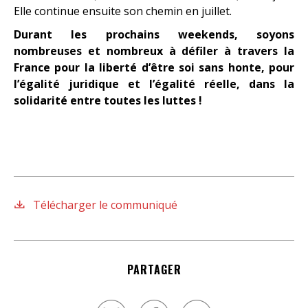
Elle continue ensuite son chemin en juillet.
Durant les prochains weekends, soyons
nombreuses et nombreux à défiler à travers la
France pour la liberté d’être soi sans honte, pour
l’égalité juridique et l’égalité réelle, dans la
solidarité entre toutes les luttes !
Télécharger le communiqué
PARTAGER