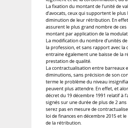
La fixation du montant de l’unité de 
d’avocats, ceux qui supportent le plus l
diminution de leur rétribution. En eff
assurent le plus grand nombre de ces 
montant par application de la modulat
La modification du nombre d’unités de
la profession, et sans rapport avec la 
entraine également une baisse de la ré
prestation de qualité.
La contractualisation entre barreaux 
diminutions, sans précision de son con
terme le problème du niveau insignifia
peuvent plus attendre. En effet, et alor
décret du 19 décembre 1991 relatif à l’
signés sur une durée de plus de 2 an
serez pas en mesure de contractualiser 
loi de finances en décembre 2015 et le 
de la rétribution.