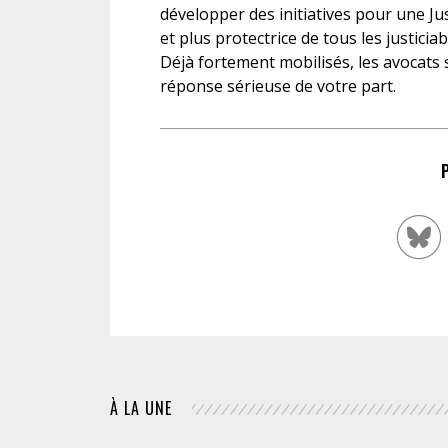
développer des initiatives pour une Jus
et plus protectrice de tous les justiciab
Déjà fortement mobilisés, les avocats 
réponse sérieuse de votre part.
À LA UNE