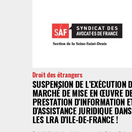
Droit des étrangers
SUSPENSION DE L’EXÉCUTION 
MARCHÉ DE MISE EN ŒUVRE D
PRESTATION D’INFORMATION E
D’ASSISTANCE JURIDIQUE DANS
LES LRA D’ILE-DE-FRANCE !