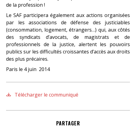
de la profession !
Le SAF participera également aux actions organisées
par les associations de défense des justiciables
(consommation, logement, étrangers…) qui, aux côtés
des syndicats d’avocats, de magistrats et de
professionnels de la justice, alertent les pouvoirs
publics sur les difficultés croissantes d’accès aux droits
des plus précaires.
Paris le 4 juin 2014
Télécharger le communiqué
PARTAGER