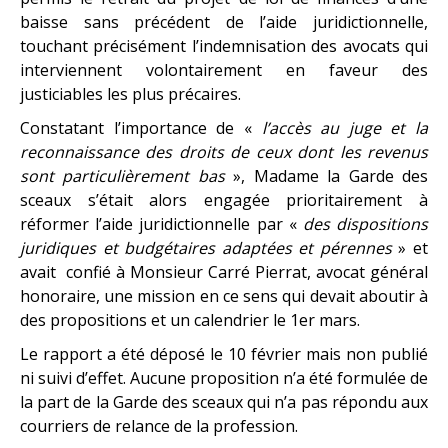
baisse sans précédent de l’aide juridictionnelle,
touchant précisément l’indemnisation des avocats qui
interviennent volontairement en faveur des
justiciables les plus précaires.
Constatant l’importance de «
l’accès au juge et la
reconnaissance des droits de ceux dont les revenus
sont particulièrement bas
», Madame la Garde des
sceaux s’était alors engagée prioritairement à
réformer l’aide juridictionnelle par «
des dispositions
juridiques et budgétaires adaptées et pérennes
» et
avait confié à Monsieur Carré Pierrat, avocat général
honoraire, une mission en ce sens qui devait aboutir à
des propositions et un calendrier le 1er mars.
Le rapport a été déposé le 10 février mais non publié
ni suivi d’effet.
Aucune proposition n’a été formulée de
la part de la Garde des sceaux qui n’a pas répondu aux
courriers de relance de la profession.