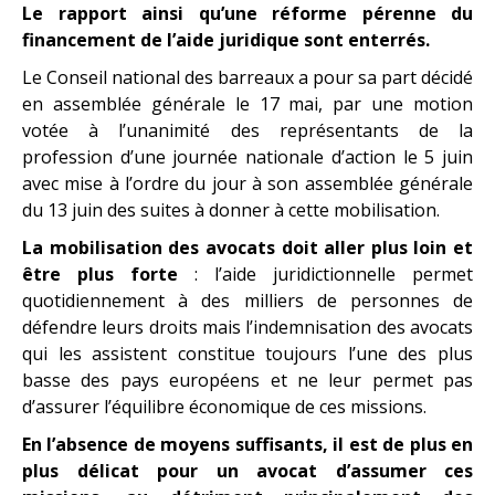
Le rapport ainsi qu’une réforme pérenne du
financement de l’aide juridique sont enterrés.
Le Conseil national des barreaux a pour sa part décidé
en assemblée générale le 17 mai, par une motion
votée à l’unanimité des représentants de la
profession d’une journée nationale d’action le 5 juin
avec mise à l’ordre du jour à son assemblée générale
du 13 juin des suites à donner à cette mobilisation.
La mobilisation des avocats doit aller plus loin et
être plus forte
: l’aide juridictionnelle permet
quotidiennement à des milliers de personnes de
défendre leurs droits mais l’indemnisation des avocats
qui les assistent constitue toujours l’une des plus
basse des pays européens et ne leur permet pas
d’assurer l’équilibre économique de ces missions.
En l’absence de moyens suffisants, il est de plus en
plus délicat pour un avocat d’assumer ces