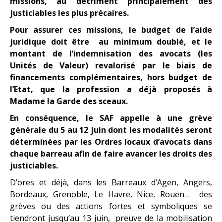
missions, au détriment principalement des
justiciables les plus précaires.
Pour assurer ces missions, le budget de l’aide
juridique doit être au minimum doublé, et le
montant de l’indemnisation des avocats (les
Unités de Valeur) revalorisé par le biais de
financements complémentaires, hors budget de
l’Etat, que la profession a déjà proposés à
Madame la Garde des sceaux.
En conséquence, le SAF appelle à une grève
générale du 5 au 12 juin dont les modalités seront
déterminées par les Ordres locaux d’avocats dans
chaque barreau afin de faire avancer les droits des
justiciables.
D’ores et déjà, dans les Barreaux d’Agen, Angers,
Bordeaux, Grenoble, Le Havre, Nice, Rouen… des
grèves ou des actions fortes et symboliques se
tiendront jusqu’au 13 juin, preuve de la mobilisation