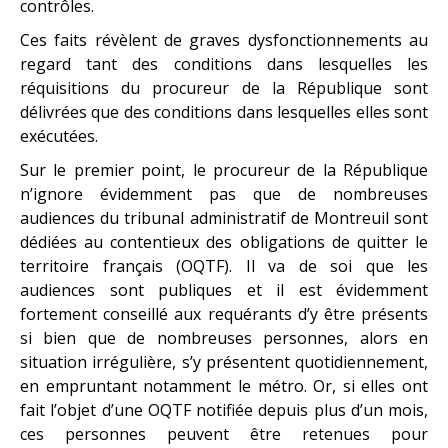
contrôles.
Ces faits révèlent de graves dysfonctionnements au
regard tant des conditions dans lesquelles les
réquisitions du procureur de la République sont
délivrées que des conditions dans lesquelles elles sont
exécutées.
Sur le premier point, le procureur de la République
n’ignore évidemment pas que de nombreuses
audiences du tribunal administratif de Montreuil sont
dédiées au contentieux des obligations de quitter le
territoire français (OQTF). Il va de soi que les
audiences sont publiques et il est évidemment
fortement conseillé aux requérants d’y être présents
si bien que de nombreuses personnes, alors en
situation irrégulière, s’y présentent quotidiennement,
en empruntant notamment le métro. Or, si elles ont
fait l’objet d’une OQTF notifiée depuis plus d’un mois,
ces personnes peuvent être retenues pour