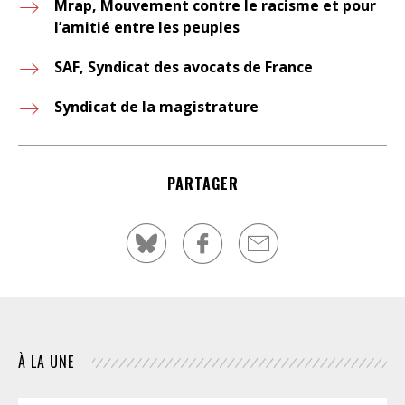
Mrap, Mouvement contre le racisme et pour
l’amitié entre les peuples
SAF, Syndicat des avocats de France
Syndicat de la magistrature
PARTAGER
À LA UNE