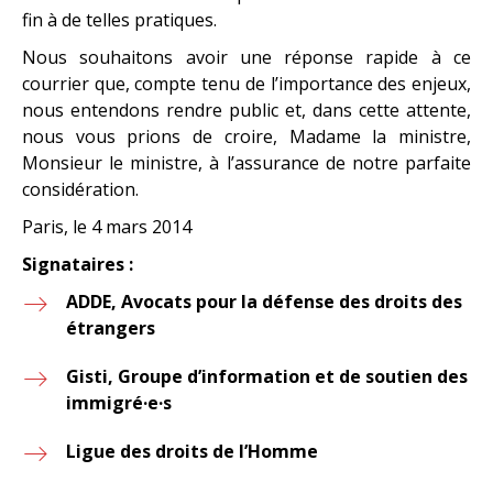
fin à de telles pratiques.
Nous souhaitons avoir une réponse rapide à ce
courrier que, compte tenu de l’importance des enjeux,
nous entendons rendre public et, dans cette attente,
nous vous prions de croire, Madame la ministre,
Monsieur le ministre, à l’assurance de notre parfaite
considération.
Paris, le 4 mars 2014
Signataires :
ADDE, Avocats pour la défense des droits des
étrangers
Gisti, Groupe d’information et de soutien des
immigré·e·s
Ligue des droits de l’Homme