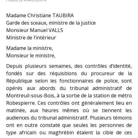
Madame Christiane TAUBIRA
Garde des sceaux, ministre de la justice
Monsieur Manuel VALLS
Ministre de l’intérieur
Madame la ministre,
Monsieur le ministre,
Depuis plusieurs semaines, des contrôles d’identité,
fondés sur des réquisitions du procureur de la
République selon les fonctionnaires de police, sont
opérés aux abords du tribunal administratif de
Montreuil-sous-Bois, à la sortie de la station de métro
Robespierre. Ces contrôles ont généralement lieu en
matinée, aux heures mêmes où se tiennent les
audiences du tribunal administratif. Plusieurs témoins
ont en outre constaté que seules les personnes de
type africain ou maghrébin étaient la cible de ces