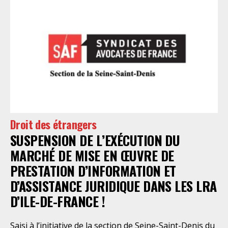
Droit des étrangers
SUSPENSION DE L’EXÉCUTION DU
MARCHÉ DE MISE EN ŒUVRE DE
PRESTATION D’INFORMATION ET
D’ASSISTANCE JURIDIQUE DANS LES LRA
D’ILE-DE-FRANCE !
Saisi à l’initiative de la section de Seine-Saint-Denis du