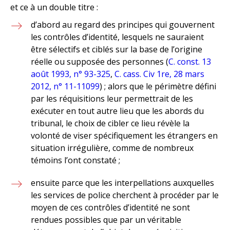
et ce à un double titre :
d’abord au regard des principes qui gouvernent
les contrôles d’identité, lesquels ne sauraient
être sélectifs et ciblés sur la base de l’origine
réelle ou supposée des personnes (
C. const. 13
août 1993, n° 93-325
,
C. cass. Civ 1re, 28 mars
2012, n° 11-11099
) ; alors que le périmètre défini
par les réquisitions leur permettrait de les
exécuter en tout autre lieu que les abords du
tribunal, le choix de cibler ce lieu révèle la
volonté de viser spécifiquement les étrangers en
situation irrégulière, comme de nombreux
témoins l’ont constaté ;
ensuite parce que les interpellations auxquelles
les services de police cherchent à procéder par le
moyen de ces contrôles d’identité ne sont
rendues possibles que par un véritable