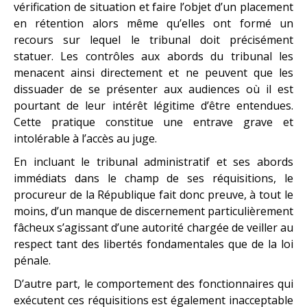
vérification de situation et faire l’objet d’un placement
en rétention alors même qu’elles ont formé un
recours sur lequel le tribunal doit précisément
statuer. Les contrôles aux abords du tribunal les
menacent ainsi directement et ne peuvent que les
dissuader de se présenter aux audiences où il est
pourtant de leur intérêt légitime d’être entendues.
Cette pratique constitue une entrave grave et
intolérable à l’accès au juge.
En incluant le tribunal administratif et ses abords
immédiats dans le champ de ses réquisitions, le
procureur de la République fait donc preuve, à tout le
moins, d’un manque de discernement particulièrement
fâcheux s’agissant d’une autorité chargée de veiller au
respect tant des libertés fondamentales que de la loi
pénale.
D’autre part, le comportement des fonctionnaires qui
exécutent ces réquisitions est également inacceptable