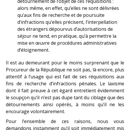
détournement de l’objet de ces réquisitions :
alors même, en effet, qu’elles ne sont délivrées
qu’aux fins de recherche et de poursuite
d’infractions qu’elles précisent, l’interpellation
des étrangers dépourvus d’autorisations de
séjour ne tend, en pratique, qu’à permettre la
mise en œuvre de procédures administratives
d’éloignement.
Il est au demeurant pour le moins surprenant que le
Procureur de la République ne soit pas, là encore, plus
attentif à l’usage qui est fait de ses réquisitions aux
fins de recherche d’infractions pénales. Le laxisme
dont il fait preuve à cet égard entretient évidemment
le soupçon qu’il n’est pas dupe tant du ciblage que des
détournements ainsi opérés, à moins qu’il ne les
encourage volontairement.
Pour l’ensemble de ces raisons, nous vous
demandons instamment qu’il soit immédiatement mis