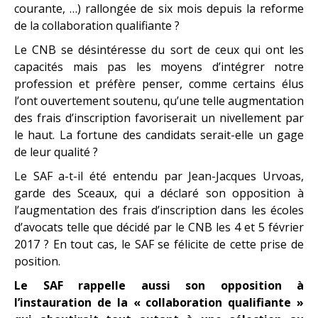
courante, …) rallongée de six mois depuis la reforme
de la collaboration qualifiante ?
Le CNB se désintéresse du sort de ceux qui ont les
capacités mais pas les moyens d’intégrer notre
profession et préfère penser, comme certains élus
l’ont ouvertement soutenu, qu’une telle augmentation
des frais d’inscription favoriserait un nivellement par
le haut. La fortune des candidats serait-elle un gage
de leur qualité ?
Le SAF a-t-il été entendu par Jean-Jacques Urvoas,
garde des Sceaux, qui a déclaré son opposition à
l’augmentation des frais d’inscription dans les écoles
d’avocats telle que décidé par le CNB les 4 et 5 février
2017 ? En tout cas, le SAF se félicite de cette prise de
position.
Le SAF rappelle aussi son opposition à
l’instauration de la « collaboration qualifiante »