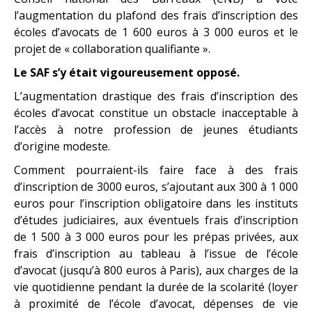
l’augmentation du plafond des frais d’inscription des
écoles d’avocats de 1 600 euros à 3 000 euros et le
projet de « collaboration qualifiante ».
Le SAF s’y était vigoureusement opposé.
L’augmentation drastique des frais d’inscription des
écoles d’avocat constitue un obstacle inacceptable à
l’accès à notre profession de jeunes étudiants
d’origine modeste.
Comment pourraient-ils faire face à des frais
d’inscription de 3000 euros, s’ajoutant aux 300 à 1 000
euros pour l’inscription obligatoire dans les instituts
d’études judiciaires, aux éventuels frais d’inscription
de 1 500 à 3 000 euros pour les prépas privées, aux
frais d’inscription au tableau à l’issue de l’école
d’avocat (jusqu’à 800 euros à Paris), aux charges de la
vie quotidienne pendant la durée de la scolarité (loyer
à proximité de l’école d’avocat, dépenses de vie