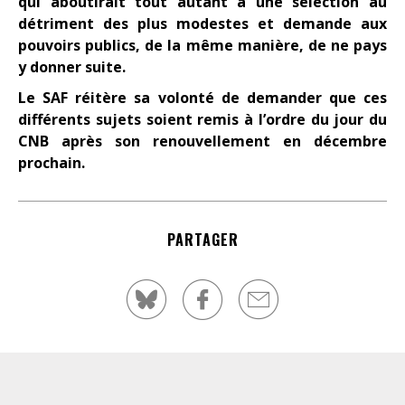
qui aboutirait tout autant à une sélection au
détriment des plus modestes et demande aux
pouvoirs publics, de la même manière, de ne pays
y donner suite.
Le SAF réitère sa volonté de demander que ces
différents sujets soient remis à l’ordre du jour du
CNB après son renouvellement en décembre
prochain.
PARTAGER