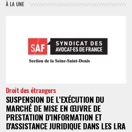
À LA UNE
Droit des étrangers
SUSPENSION DE L’EXÉCUTION DU
MARCHÉ DE MISE EN ŒUVRE DE
PRESTATION D’INFORMATION ET
D’ASSISTANCE JURIDIQUE DANS LES LRA