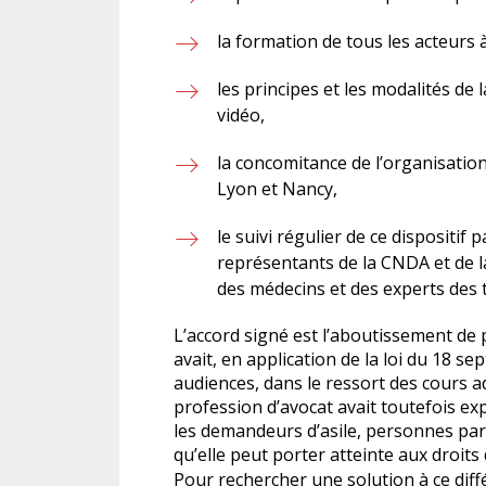
la formation de tous les acteurs à 
les principes et les modalités de 
vidéo,
la concomitance de l’organisation
Lyon et Nancy,
le suivi régulier de ce dispositif
représentants de la CNDA et de l
des médecins et des experts des 
L’accord signé est l’aboutissement de
avait, en application de la loi du 18 se
audiences, dans le ressort des cours a
profession d’avocat avait toutefois exp
les demandeurs d’asile, personnes part
qu’elle peut porter atteinte aux droits d
Pour rechercher une solution à ce diffé