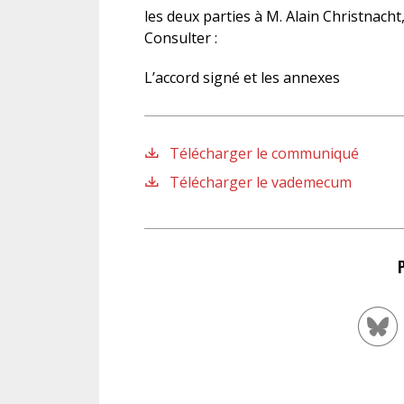
les deux parties à M. Alain Christnacht,
Consulter :
L’accord signé et les annexes
Télécharger le communiqué
Télécharger le vademecum