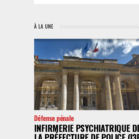
À LA UNE
Défense pénale
INFIRMERIE PSYCHIATRIQUE D
LA PRÉFECTURE DE POLICE (I3