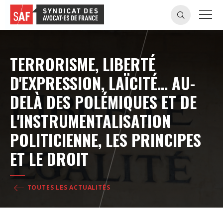
TERRORISME, LIBERTÉ
D'EXPRESSION, LAÏCITÉ… AU-
DELÀ DES POLÉMIQUES ET DE
L'INSTRUMENTALISATION
POLITICIENNE, LES PRINCIPES
ET LE DROIT
TOUTES LES ACTUALITÉS