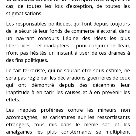
cas, de toutes les lois d’exception, de toutes les
stigmatisations.
Les responsables politiques, qui font depuis toujours
de la sécurité leur fonds de commerce électoral, dans
un navrant concours Lépine des idées les plus
liberticides – et inadaptées – pour conjurer ce fléau,
n’ont pas hésités un instant à user de ces drames à
des fins politiques.
Le fait terroriste, qui ne saurait être sous-estimé, ne
sera pas réglé par les déclarations guerrières de ceux
qui ont démontré depuis des décennies leur
inaptitude à en tarir les causes et à en prévenir les
effets.
Les inepties proférées contre les mineurs non
accompagnés, les caricatures sur les ressortissants
étrangers, tous mis dans le même sac, et les
amalgames les plus consternants se multiplient