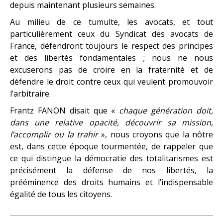
depuis maintenant plusieurs semaines.
Au milieu de ce tumulte, les avocats, et tout
particulièrement ceux du Syndicat des avocats de
France, défendront toujours le respect des principes
et des libertés fondamentales ; nous ne nous
excuserons pas de croire en la fraternité et de
défendre le droit contre ceux qui veulent promouvoir
l’arbitraire.
Frantz FANON disait que «
chaque génération doit,
dans une relative opacité, découvrir sa mission,
l’accomplir ou la trahir
», nous croyons que la nôtre
est, dans cette époque tourmentée, de rappeler que
ce qui distingue la démocratie des totalitarismes est
précisément la défense de nos libertés, la
prééminence des droits humains et l’indispensable
égalité de tous les citoyens.