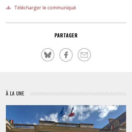
Télécharger le communiqué
PARTAGER
À LA UNE