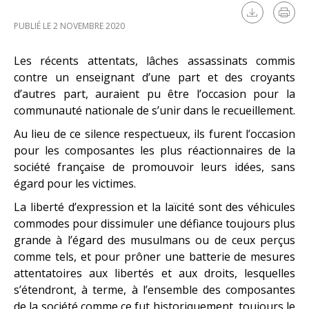
PUBLIÉ LE 2 NOVEMBRE 2020
Les récents attentats, lâches assassinats commis
contre un enseignant d’une part et des croyants
d’autres part, auraient pu être l’occasion pour la
communauté nationale de s’unir dans le recueillement.
Au lieu de ce silence respectueux, ils furent l’occasion
pour les composantes les plus réactionnaires de la
société française de promouvoir leurs idées, sans
égard pour les victimes.
La liberté d’expression et la laïcité sont des véhicules
commodes pour dissimuler une défiance toujours plus
grande à l’égard des musulmans ou de ceux perçus
comme tels, et pour prôner une batterie de mesures
attentatoires aux libertés et aux droits, lesquelles
s’étendront, à terme, à l’ensemble des composantes
de la société comme ce fut historiquement, toujours le