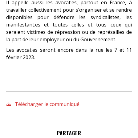
Il appelle aussi les avocat.es, partout en France, à
travailler collectivement pour s’organiser et se rendre
disponibles pour défendre les syndicalistes, les
manifestant.es et toutes celles et tous ceux qui
seraient victimes de répression ou de représailles de
la part de leur employeur ou du Gouvernement.
Les avocat.es seront encore dans la rue les 7 et 11
février 2023.
Télécharger le communiqué
PARTAGER