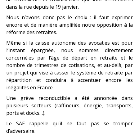
dans la rue depuis le 19 janvier
.
Nous n’avons donc pas le choix : il faut exprimer
encore et de manière amplifiée notre opposition à la
réforme des retraites.
Même si la caisse autonome des avocat.es est pour
l’instant épargnée, nous sommes directement
concerné.es par l’âge de départ en retraite et le
nombre de trimestres de cotisations, et au-delà, par
un projet qui vise à casser le système de retraite par
répartition et conduira à accentuer encore les
inégalités en France.
Une grève reconductible a été annoncée dans
plusieurs secteurs (raffineurs, énergie, transports,
ports et docks…).
Le SAF rappelle qu’il ne faut pas se tromper
d’adversaire.