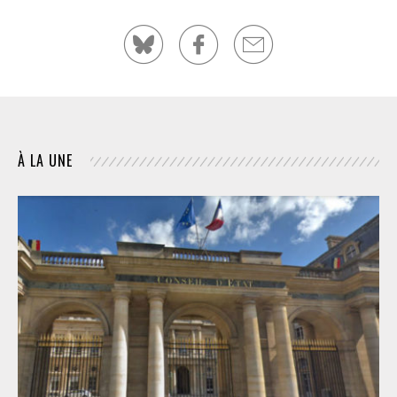
À LA UNE