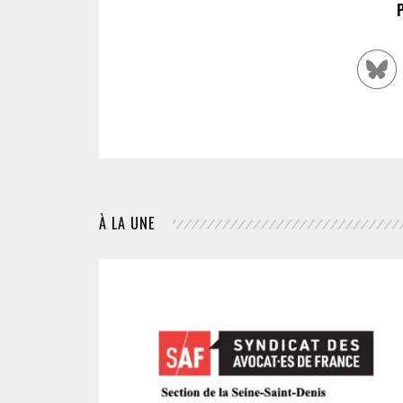
À LA UNE