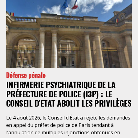
Défense pénale
INFIRMERIE PSYCHIATRIQUE DE LA
PRÉFECTURE DE POLICE (I3P) : LE
CONSEIL D’ETAT ABOLIT LES PRIVILÈGES
Le 4 août 2026, le Conseil d’État a rejeté les demandes
en appel du préfet de police de Paris tendant à
l’annulation de multiples injonctions obtenues en