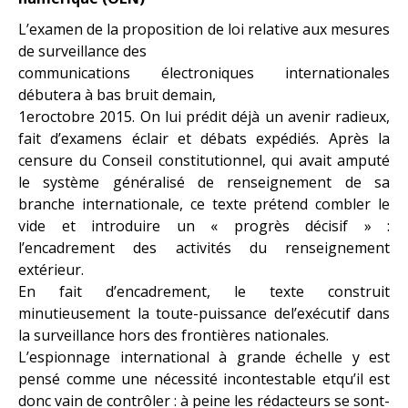
L’examen de la proposition de loi relative aux mesures
de surveillance des
communications électroniques internationales
débutera à bas bruit demain,
1eroctobre 2015. On lui prédit déjà un avenir radieux,
fait d’examens éclair et débats expédiés. Après la
censure du Conseil constitutionnel, qui avait amputé
le système généralisé de renseignement de sa
branche internationale, ce texte prétend combler le
vide et introduire un « progrès décisif » :
l’encadrement des activités du renseignement
extérieur.
En fait d’encadrement, le texte construit
minutieusement la toute-puissance del’exécutif dans
la surveillance hors des frontières nationales.
L’espionnage international à grande échelle y est
pensé comme une nécessité incontestable etqu’il est
donc vain de contrôler : à peine les rédacteurs se sont-