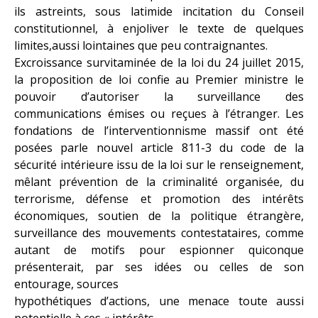
ils astreints, sous latimide incitation du Conseil
constitutionnel, à enjoliver le texte de quelques
limites,aussi lointaines que peu contraignantes.
Excroissance survitaminée de la loi du 24 juillet 2015,
la proposition de loi confie au Premier ministre le
pouvoir d’autoriser la surveillance des
communications émises ou reçues à l’étranger. Les
fondations de l’interventionnisme massif ont été
posées parle nouvel article 811-3 du code de la
sécurité intérieure issu de la loi sur le renseignement,
mêlant prévention de la criminalité organisée, du
terrorisme, défense et promotion des intérêts
économiques, soutien de la politique étrangère,
surveillance des mouvements contestataires, comme
autant de motifs pour espionner quiconque
présenterait, par ses idées ou celles de son
entourage, sources
hypothétiques d’actions, une menace toute aussi
potentielle à ces « intérêts