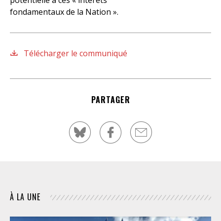
fondamentaux de la Nation ».
Télécharger le communiqué
PARTAGER
À LA UNE