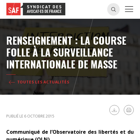
RENSEIGNEMENT : LA COURSE
FOLLE À LA SURVEILLANCE
INTERNATIONALE DE MASSE
TOUTES LES ACTUALITÉS
PUBLIÉ LE 6 OCTOBRE 2015
Communiqué de l’Observatoire des libertés et du
numérique (OLN)