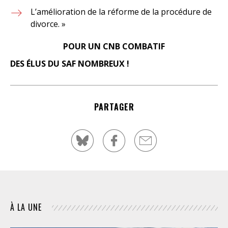
L’amélioration de la réforme de la procédure de
divorce. »
POUR UN CNB COMBATIF
DES ÉLUS DU SAF NOMBREUX !
PARTAGER
À LA UNE