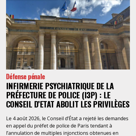
Défense pénale
INFIRMERIE PSYCHIATRIQUE DE LA
PRÉFECTURE DE POLICE (I3P) : LE
CONSEIL D’ETAT ABOLIT LES PRIVILÈGES
Le 4 août 2026, le Conseil d’État a rejeté les demandes
en appel du préfet de police de Paris tendant à
l’annulation de multiples injonctions obtenues en