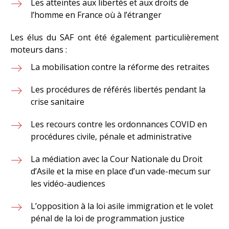
Les atteintes aux libertés et aux droits de
l’homme en France où à l’étranger
Les élus du SAF ont été également particulièrement
moteurs dans :
La mobilisation contre la réforme des retraites
Les procédures de référés libertés pendant la
crise sanitaire
Les recours contre les ordonnances COVID en
procédures civile, pénale et administrative
La médiation avec la Cour Nationale du Droit
d’Asile et la mise en place d’un vade-mecum sur
les vidéo-audiences
L’opposition à la loi asile immigration et le volet
pénal de la loi de programmation justice