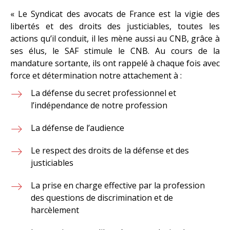
« Le Syndicat des avocats de France est la vigie des
libertés et des droits des justiciables, toutes les
actions qu’il conduit, il les mène aussi au CNB, grâce à
ses élus, le SAF stimule le CNB. Au cours de la
mandature sortante, ils ont rappelé à chaque fois avec
force et détermination notre attachement à :
La défense du secret professionnel et
l’indépendance de notre profession
La défense de l’audience
Le respect des droits de la défense et des
justiciables
La prise en charge effective par la profession
des questions de discrimination et de
harcèlement