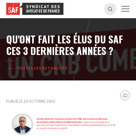
QU'ONT FAIT LES ÉLUS DU SAF
CES 3 DERNIÈRES ANNÉES ?
TOUTES LES ACTUALITÉS
PUBLIÉ LE 20 OCTOBRE 2020