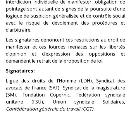
interdiction individuelle de manifester, obligation de
pointage sont autant de signes de la poursuite d’une
logique de suspicion généralisée et de contrôle social
avec le risque de dévoiement des procédures et
d’arbitraire.
Les signataires dénoncent ces restrictions au droit de
manifester et ces lourdes menaces sur les libertés
d’opinion et d’expression des oppositions et
demandent le retrait de la proposition de loi.
Signataires :
Ligue des droits de l’Homme (LDH), Syndicat des
avocats de France (SAF), Syndicat de la magistrature
(SM), Fondation Copernic, Fédération syndicale
unitaire (FSU), Union syndicale Solidaires,
Confédération générale du travail (CGT)