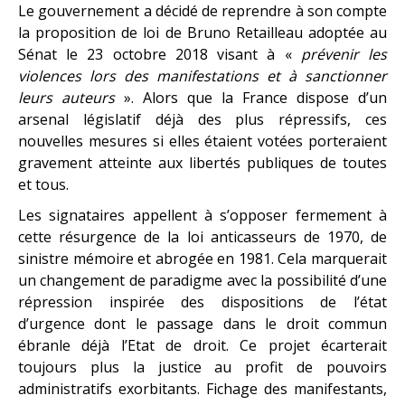
Le gouvernement a décidé de reprendre à son compte
la proposition de loi de Bruno Retailleau adoptée au
Sénat le 23 octobre 2018 visant à «
prévenir les
violences lors des manifestations et à sanctionner
leurs auteurs
». Alors que la France dispose d’un
arsenal législatif déjà des plus répressifs, ces
nouvelles mesures si elles étaient votées porteraient
gravement atteinte aux libertés publiques de toutes
et tous.
Les signataires appellent à s’opposer fermement à
cette résurgence de la loi anticasseurs de 1970, de
sinistre mémoire et abrogée en 1981. Cela marquerait
un changement de paradigme avec la possibilité d’une
répression inspirée des dispositions de l’état
d’urgence dont le passage dans le droit commun
ébranle déjà l’Etat de droit. Ce projet écarterait
toujours plus la justice au profit de pouvoirs
administratifs exorbitants. Fichage des manifestants,