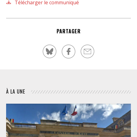
Télécharger le communiqué
PARTAGER
À LA UNE