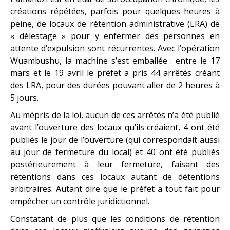
créations répétées, parfois pour quelques heures à
peine, de locaux de rétention administrative (LRA) de
« délestage » pour y enfermer des personnes en
attente d’expulsion sont récurrentes. Avec l’opération
Wuambushu, la machine s’est emballée : entre le 17
mars et le 19 avril le préfet a pris 44 arrêtés créant
des LRA, pour des durées pouvant aller de 2 heures à
5 jours.
Au mépris de la loi, aucun de ces arrêtés n’a été publié
avant l’ouverture des locaux qu’ils créaient, 4 ont été
publiés le jour de l’ouverture (qui correspondait aussi
au jour de fermeture du local) et 40 ont été publiés
postérieurement à leur fermeture, faisant des
rétentions dans ces locaux autant de détentions
arbitraires. Autant dire que le préfet a tout fait pour
empêcher un contrôle juridictionnel.
Constatant de plus que les conditions de rétention