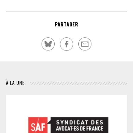
PARTAGER
À LA UNE