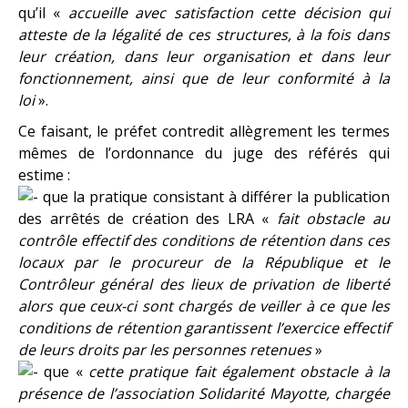
qu’il «
accueille avec satisfaction cette décision qui
atteste de la légalité de ces structures, à la fois dans
leur création, dans leur organisation et dans leur
fonctionnement, ainsi que de leur conformité à la
loi
».
Ce faisant, le préfet contredit allègrement les termes
mêmes de l’ordonnance du juge des référés qui
estime :
que la pratique consistant à différer la publication
des arrêtés de création des LRA «
fait obstacle au
contrôle effectif des conditions de rétention dans ces
locaux par le procureur de la République et le
Contrôleur général des lieux de privation de liberté
alors que ceux-ci sont chargés de veiller à ce que les
conditions de rétention garantissent l’exercice effectif
de leurs droits par les personnes retenues
»
que «
cette pratique fait également obstacle à la
présence de l’association Solidarité Mayotte, chargée