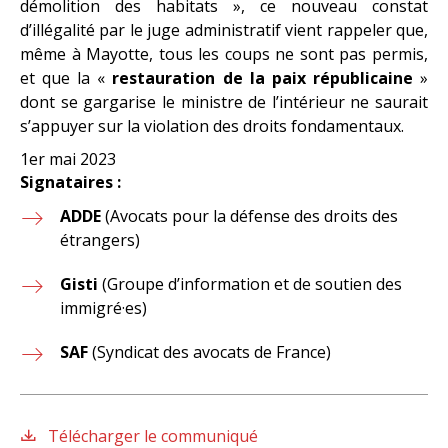
démolition des habitats », ce nouveau constat
d’illégalité par le juge administratif vient rappeler que,
même à Mayotte, tous les coups ne sont pas permis,
et que la «
restauration de la paix républicaine
»
dont se gargarise le ministre de l’intérieur ne saurait
s’appuyer sur la violation des droits fondamentaux.
1er mai 2023
Signataires :
ADDE
(Avocats pour la défense des droits des
étrangers)
Gisti
(Groupe d’information et de soutien des
immigré·es)
SAF
(Syndicat des avocats de France)
Télécharger le communiqué