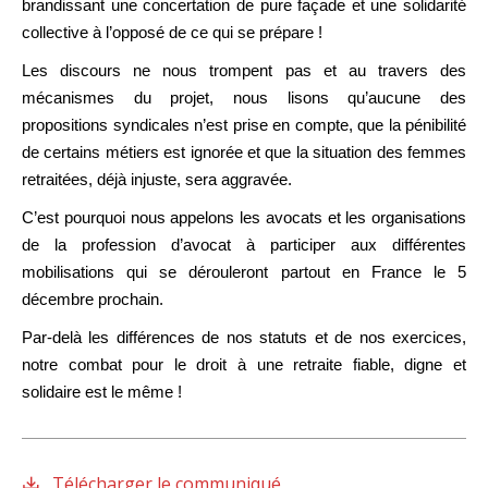
brandissant une concertation de pure façade et une solidarité
collective à l’opposé de ce qui se prépare !
Les discours ne nous trompent pas et au travers des
mécanismes du projet, nous lisons qu’aucune des
propositions syndicales n’est prise en compte, que la pénibilité
de certains métiers est ignorée et que la situation des femmes
retraitées, déjà injuste, sera aggravée.
C’est pourquoi nous appelons les avocats et les organisations
de la profession d’avocat à participer aux différentes
mobilisations qui se dérouleront partout en France le 5
décembre prochain.
Par-delà les différences de nos statuts et de nos exercices,
notre combat pour le droit à une retraite fiable, digne et
solidaire est le même !
Télécharger le communiqué