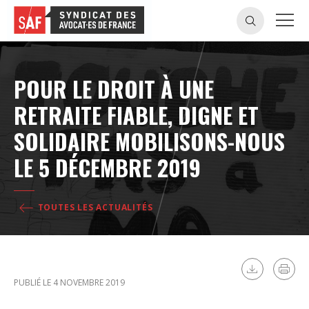
POUR LE DROIT À UNE
RETRAITE FIABLE, DIGNE ET
SOLIDAIRE MOBILISONS-NOUS
LE 5 DÉCEMBRE 2019
TOUTES LES ACTUALITÉS
PUBLIÉ LE 4 NOVEMBRE 2019