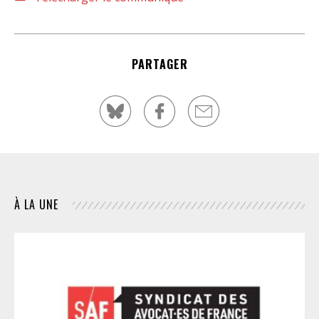
PARTAGER
À LA UNE