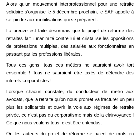
Alors qu’un mouvement interprofessionnel pour une retraite
solidaire s’organise le 5 décembre prochain, le SAF appelle à
se joindre aux mobilisations qui se préparent.
La preuve est faite désormais que le projet de réforme des
retraites fait l’unanimité contre lui et cristallise les oppositions
de professions multiples, des salariés aux fonctionnaires en
passant par les professions libérales.
Tous ces gens, tous ces métiers ne sauraient avoir tort
ensemble ! Tous ne sauraient être taxés de défendre des
intérêts corporatistes !
Lorsque chacun constate, du conducteur de métro aux
avocats, que la retraite qu’on nous promet va fracturer un peu
plus les solidarités et ouvrir la voie aux régimes de retraite
privée, ce n’est pas du corporatisme mais de la clairvoyance !
Ce que nous voulons tous, c’est être entendus.
Or, les auteurs du projet de réforme se paient de mots en