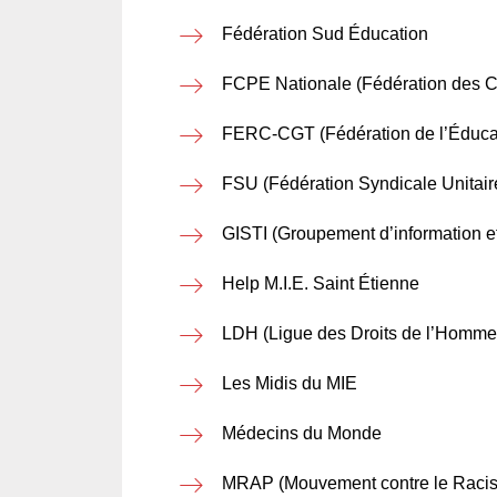
Fédération Sud Éducation
FCPE Nationale (Fédération des C
FERC-CGT (Fédération de l’Éducati
FSU (Fédération Syndicale Unitair
GISTI (Groupement d’information et
Help M.I.E. Saint Étienne
LDH (Ligue des Droits de l’Homme
Les Midis du MIE
Médecins du Monde
MRAP (Mouvement contre le Racisme