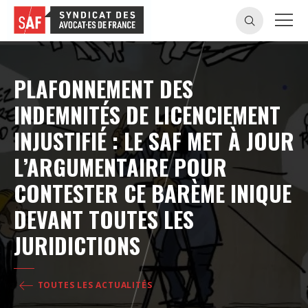
PLAFONNEMENT DES
INDEMNITÉS DE LICENCIEMENT
INJUSTIFIÉ : LE SAF MET À JOUR
L’ARGUMENTAIRE POUR
CONTESTER CE BARÈME INIQUE
DEVANT TOUTES LES
JURIDICTIONS
TOUTES LES ACTUALITÉS