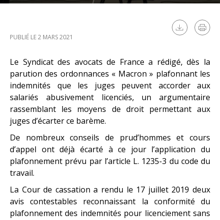
PUBLIÉ LE 2 MARS 2021
Le Syndicat des avocats de France a rédigé, dès la
parution des ordonnances « Macron » plafonnant les
indemnités que les juges peuvent accorder aux
salariés abusivement licenciés, un argumentaire
rassemblant les moyens de droit permettant aux
juges d’écarter ce barème.
De nombreux conseils de prud’hommes et cours
d’appel ont déjà écarté à ce jour l’application du
plafonnement prévu par l’article L. 1235-3 du code du
travail.
La Cour de cassation a rendu le 17 juillet 2019 deux
avis contestables reconnaissant la conformité du
plafonnement des indemnités pour licenciement sans