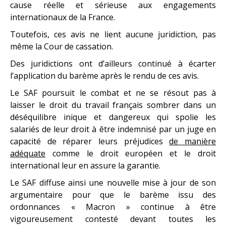
cause réelle et sérieuse aux engagements
internationaux de la France.
Toutefois, ces avis ne lient aucune juridiction, pas
même la Cour de cassation.
Des juridictions ont d’ailleurs continué à écarter
l’application du barème après le rendu de ces avis.
Le SAF poursuit le combat et ne se résout pas à
laisser le droit du travail français sombrer dans un
déséquilibre inique et dangereux qui spolie les
salariés de leur droit à être indemnisé par un juge en
capacité de réparer leurs préjudices
de manière
adéquate
comme le droit européen et le droit
international leur en assure la garantie.
Le SAF diffuse ainsi une nouvelle mise à jour de son
argumentaire pour que le barème issu des
ordonnances « Macron » continue à être
vigoureusement contesté devant toutes les