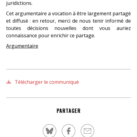
juridictions.
Cet argumentaire a vocation à être largement partagé
et diffusé : en retour, merci de nous tenir informé de
toutes décisions nouvelles dont vous auriez
connaissance pour enrichir ce partage.
Argumentaire
Télécharger le communiqué
PARTAGER