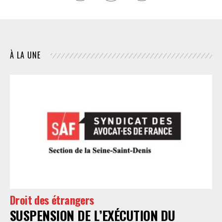
À LA UNE
Droit des étrangers
SUSPENSION DE L’EXÉCUTION DU