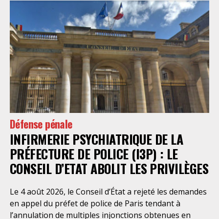
Défense pénale
INFIRMERIE PSYCHIATRIQUE DE LA
PRÉFECTURE DE POLICE (I3P) : LE
CONSEIL D’ETAT ABOLIT LES PRIVILÈGES
Le 4 août 2026, le Conseil d’État a rejeté les demandes
en appel du préfet de police de Paris tendant à
l’annulation de multiples injonctions obtenues en