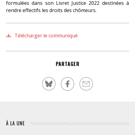
formulées dans son Livret Justice 2022 destinées à
rendre effectifs les droits des chômeurs.
Télécharger le communiqué
PARTAGER
À LA UNE