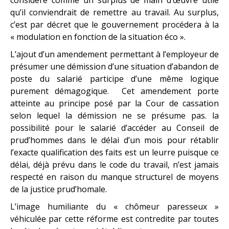
qu’il conviendrait de remettre au travail. Au surplus,
c’est par décret que le gouvernement procédera à la
« modulation en fonction de la situation éco ».
L’ajout d’un amendement permettant à l’employeur de
présumer une démission d’une situation d’abandon de
poste du salarié participe d’une même logique
purement démagogique. Cet amendement porte
atteinte au principe posé par la Cour de cassation
selon lequel la démission ne se présume pas. la
possibilité pour le salarié d’accéder au Conseil de
prud’hommes dans le délai d’un mois pour rétablir
l’exacte qualification des faits est un leurre puisque ce
délai, déjà prévu dans le code du travail, n’est jamais
respecté en raison du manque structurel de moyens
de la justice prud’homale.
L’image humiliante du « chômeur paresseux »
véhiculée par cette réforme est contredite par toutes