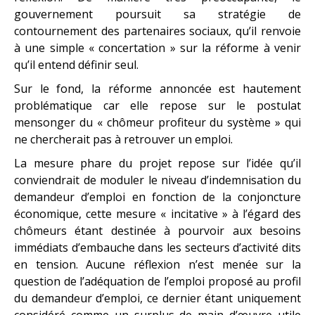
gouvernement poursuit sa stratégie de
contournement des partenaires sociaux, qu’il renvoie
à une simple « concertation » sur la réforme à venir
qu’il entend définir seul.
Sur le fond, la réforme annoncée est hautement
problématique car elle repose sur le postulat
mensonger du « chômeur profiteur du système » qui
ne chercherait pas à retrouver un emploi.
La mesure phare du projet repose sur l’idée qu’il
conviendrait de moduler le niveau d’indemnisation du
demandeur d’emploi en fonction de la conjoncture
économique, cette mesure « incitative » à l’égard des
chômeurs étant destinée à pourvoir aux besoins
immédiats d’embauche dans les secteurs d’activité dits
en tension. Aucune réflexion n’est menée sur la
question de l’adéquation de l’emploi proposé au profil
du demandeur d’emploi, ce dernier étant uniquement
considéré comme un surplus de main d’œuvre utile