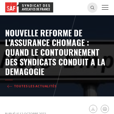
NOUVELLE REFORME DE
L’ASSURANCE CHOMAGE :
QUAND LE CONTOURNEMENT
DES SYNDICATS CONDUIT A LA
DEMAGOGIE
TOUTES LES ACTUALITÉS
PUBLIÉ LE 12 OCTOBRE 2022