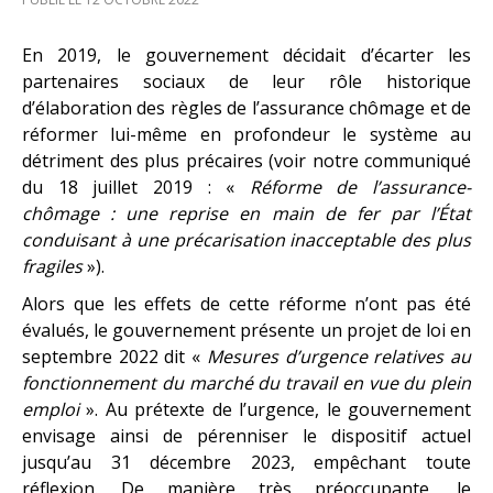
En 2019, le gouvernement décidait d’écarter les
partenaires sociaux de leur rôle historique
d’élaboration des règles de l’assurance chômage et de
réformer lui-même en profondeur le système au
détriment des plus précaires (voir notre communiqué
du 18 juillet 2019 : «
Réforme de l’assurance-
chômage : une reprise en main de fer par l’État
conduisant à une précarisation inacceptable des plus
fragiles
»).
Alors que les effets de cette réforme n’ont pas été
évalués, le gouvernement présente un projet de loi en
septembre 2022 dit «
Mesures d’urgence relatives au
fonctionnement du marché du travail en vue du plein
emploi
». Au prétexte de l’urgence, le gouvernement
envisage ainsi de pérenniser le dispositif actuel
jusqu’au 31 décembre 2023, empêchant toute
réflexion. De manière très préoccupante, le