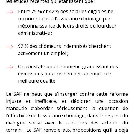
les études récentes qui établissent que :
Entre 25 % et 42 % des salariés éligibles ne
recourent pas à l’assurance chômage par
méconnaissance de leurs droits ou lourdeur
administrative ;
92 % des chômeurs indemnisés cherchent
activement un emploi ;
On constate un phénomène grandissant des
démissions pour rechercher un emploi de
meilleure qualité ;
Le SAF ne peut que s’insurger contre cette réforme
injuste et inefficace, et déplorer une occasion
manquée d’aborder sérieusement la question de
l’effectivité de l’assurance chômage, dans le respect du
dialogue social avec le concours des acteurs du
terrain. Le SAF renvoie aux propositions qu’il a déjà