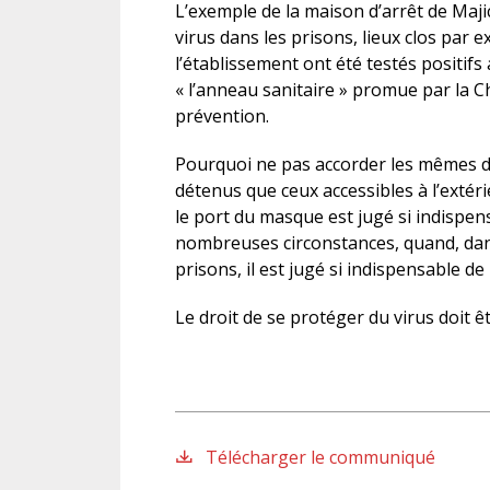
L’exemple de la maison d’arrêt de Maji
virus dans les prisons, lieux clos par 
l’établissement ont été testés positifs
« l’anneau sanitaire » promue par la Ch
prévention.
Pourquoi ne pas accorder les mêmes di
détenus que ceux accessibles à l’exté
le port du masque est jugé si indispens
nombreuses circonstances, quand, dan
prisons, il est jugé si indispensable de
Le droit de se protéger du virus doit 
Télécharger le communiqué