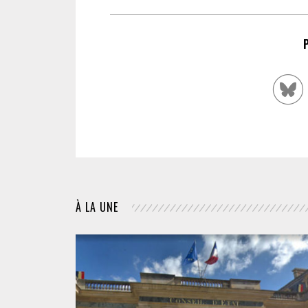
À LA UNE