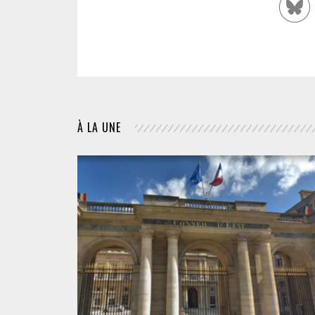
À LA UNE