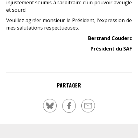
injustement soumis à l’arbitraire d’un pouvoir aveugle
et sourd.
Veuillez agréer monsieur le Président, l’expression de
mes salutations respectueuses.
Bertrand Couderc
Président du SAF
PARTAGER