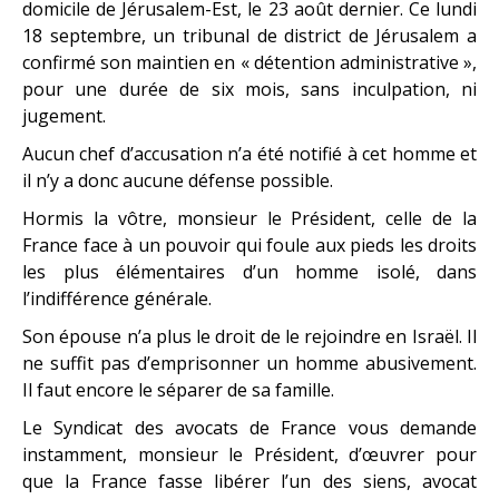
domicile de Jérusalem-Est, le 23 août dernier. Ce lundi
18 septembre, un tribunal de district de Jérusalem a
confirmé son maintien en « détention administrative »,
pour une durée de six mois, sans inculpation, ni
jugement.
Aucun chef d’accusation n’a été notifié à cet homme et
il n’y a donc aucune défense possible.
Hormis la vôtre, monsieur le Président, celle de la
France face à un pouvoir qui foule aux pieds les droits
les plus élémentaires d’un homme isolé, dans
l’indifférence générale.
Son épouse n’a plus le droit de le rejoindre en Israël. Il
ne suffit pas d’emprisonner un homme abusivement.
Il faut encore le séparer de sa famille.
Le Syndicat des avocats de France vous demande
instamment, monsieur le Président, d’œuvrer pour
que la France fasse libérer l’un des siens, avocat