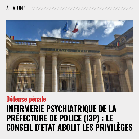
À LA UNE
Défense pénale
INFIRMERIE PSYCHIATRIQUE DE LA
PRÉFECTURE DE POLICE (I3P) : LE
CONSEIL D’ETAT ABOLIT LES PRIVILÈGES