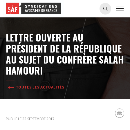
LETTRE OUVERTE AU
PRÉSIDENT DE LA RÉPUBLIQUE
AU SUJET DU CONFRÈRE SALAH
HAMOURI
TOUTES LES ACTUALITÉS
PUBLIÉ LE 22 SEPTEMBRE 2017