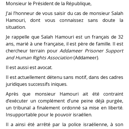
Monsieur le Président de la République,
J’ai l’honneur de vous saisir du cas de monsieur Salah
Hamouri, dont vous connaissez sans doute la
situation.
Je rappelle que Salah Hamouri est un français de 32
ans, marié à une française, il est père de famille. Il est
chercheur terrain pour
Addameer Prisoner Support
and Human Rights Association
(Addameer).
Il est aussi est avocat.
Il est actuellement détenu sans motif, dans des cadres
juridiques successifs iniques.
Après que monsieur Hamouri ait été contraint
d’exécuter un complément d’une peine déjà purgée,
un tribunal a finalement ordonné sa mise en liberté.
Insupportable pour le pouvoir israélien.
Il a ainsi été arrêté par la police israélienne, à son