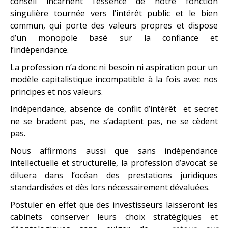
conseil incarnent l’essence de notre fonction
singulière tournée vers l’intérêt public et le bien
commun, qui porte des valeurs propres et dispose
d’un monopole basé sur la confiance et
l’indépendance.
La profession n’a donc ni besoin ni aspiration pour un
modèle capitalistique incompatible à la fois avec nos
principes et nos valeurs.
Indépendance, absence de conflit d’intérêt et secret
ne se bradent pas, ne s’adaptent pas, ne se cèdent
pas.
Nous affirmons aussi que sans indépendance
intellectuelle et structurelle, la profession d’avocat se
diluera dans l’océan des prestations juridiques
standardisées et dès lors nécessairement dévaluées.
Postuler en effet que des investisseurs laisseront les
cabinets conserver leurs choix stratégiques et