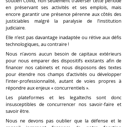
soutien Covid, non seulement traverser cette période
en préservant ses activités et ses emplois, mais
encore garantir une présence pérenne aux côtés des
justiciables malgré la paralysie de l’institution
judiciaire.
Elle n’est pas davantage inadaptée ou rétive aux défis
technologiques, au contraire !
Nous n’avons aucun besoin de capitaux extérieurs
pour nous emparer des dispositifs existants afin de
financer nos cabinets et nous disposons des textes
pour étendre nos champs d’activités ou développer
l’inter-professionnalité, autant de voies propres à
répondre aux enjeux « concurrentiels ».
Les plateformes et les legaltechs sont donc
insusceptibles de concurrencer nos savoir-faire et
savoir être.
Nous ne devons pas oublier que la défense et le