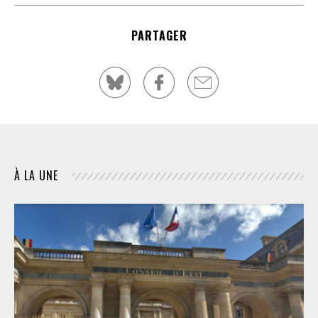
PARTAGER
À LA UNE