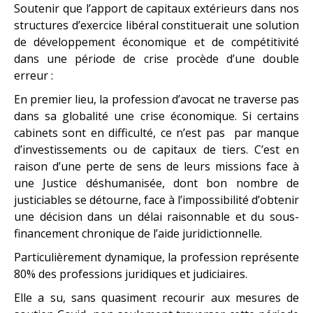
Soutenir que l’apport de capitaux extérieurs dans nos
structures d’exercice libéral constituerait une solution
de développement économique et de compétitivité
dans une période de crise procède d’une double
erreur :
En premier lieu, la profession d’avocat ne traverse pas
dans sa globalité une crise économique. Si certains
cabinets sont en difficulté, ce n’est pas par manque
d’investissements ou de capitaux de tiers. C’est en
raison d’une perte de sens de leurs missions face à
une Justice déshumanisée, dont bon nombre de
justiciables se détourne, face à l’impossibilité d’obtenir
une décision dans un délai raisonnable et du sous-
financement chronique de l’aide juridictionnelle.
Particulièrement dynamique, la profession représente
80% des professions juridiques et judiciaires.
Elle a su, sans quasiment recourir aux mesures de