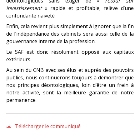
déontologiques sans exiger de «
retour sur
investissement
» rapide et profitable, relève d’une
confondante naïveté.
Enfin, cela revient plus simplement à ignorer que la fin
de l’indépendance des cabinets sera aussi celle de la
gouvernance interne de la profession.
Le SAF est donc résolument opposé aux capitaux
extérieurs.
Au sein du CNB avec ses élus et auprès des pouvoirs
publics, nous continuerons toujours à démontrer que
nos principes déontologiques, loin d’être un frein à
notre activité, sont la meilleure garantie de notre
permanence.
Télécharger le communiqué