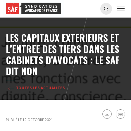
LES CAPITAUX EXTERIEURS ET
L’ENTREE DES TIERS DANS LES
CABINETS D’AVOCATS : LE SAF
DIT NON
TOUTES LES ACTUALITÉS
PUBLIÉ LE 12 OCTOBRE 2021