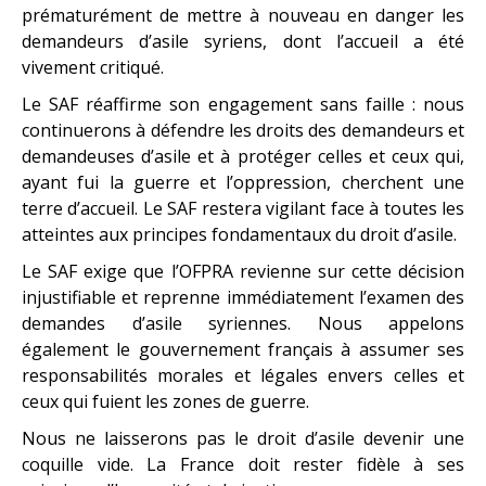
prématurément de mettre à nouveau en danger les
demandeurs d’asile syriens, dont l’accueil a été
vivement critiqué.
Le SAF réaffirme son engagement sans faille : nous
continuerons à défendre les droits des demandeurs et
demandeuses d’asile et à protéger celles et ceux qui,
ayant fui la guerre et l’oppression, cherchent une
terre d’accueil. Le SAF restera vigilant face à toutes les
atteintes aux principes fondamentaux du droit d’asile.
Le SAF exige que l’OFPRA revienne sur cette décision
injustifiable et reprenne immédiatement l’examen des
demandes d’asile syriennes. Nous appelons
également le gouvernement français à assumer ses
responsabilités morales et légales envers celles et
ceux qui fuient les zones de guerre.
Nous ne laisserons pas le droit d’asile devenir une
coquille vide. La France doit rester fidèle à ses