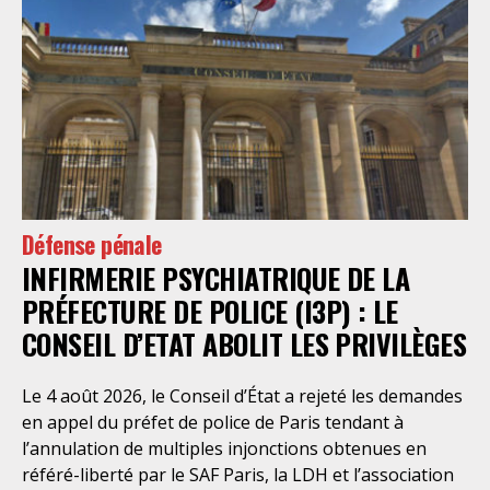
Défense pénale
INFIRMERIE PSYCHIATRIQUE DE LA
PRÉFECTURE DE POLICE (I3P) : LE
CONSEIL D’ETAT ABOLIT LES PRIVILÈGES
Le 4 août 2026, le Conseil d’État a rejeté les demandes
en appel du préfet de police de Paris tendant à
l’annulation de multiples injonctions obtenues en
référé-liberté par le SAF Paris, la LDH et l’association