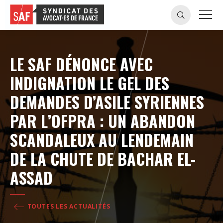
LE SAF DÉNONCE AVEC
INDIGNATION LE GEL DES
DEMANDES D’ASILE SYRIENNES
PAR L’OFPRA : UN ABANDON
SCANDALEUX AU LENDEMAIN
DE LA CHUTE DE BACHAR EL-
ASSAD
TOUTES LES ACTUALITÉS