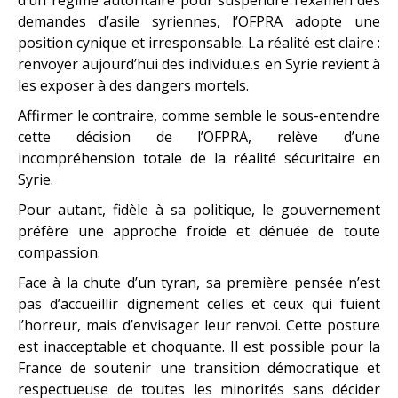
demandes d’asile syriennes, l’OFPRA adopte une
position cynique et irresponsable. La réalité est claire :
renvoyer aujourd’hui des individu.e.s en Syrie revient à
les exposer à des dangers mortels.
Affirmer le contraire, comme semble le sous-entendre
cette décision de l’OFPRA, relève d’une
incompréhension totale de la réalité sécuritaire en
Syrie.
Pour autant, fidèle à sa politique, le gouvernement
préfère une approche froide et dénuée de toute
compassion.
Face à la chute d’un tyran, sa première pensée n’est
pas d’accueillir dignement celles et ceux qui fuient
l’horreur, mais d’envisager leur renvoi. Cette posture
est inacceptable et choquante. Il est possible pour la
France de soutenir une transition démocratique et
respectueuse de toutes les minorités sans décider