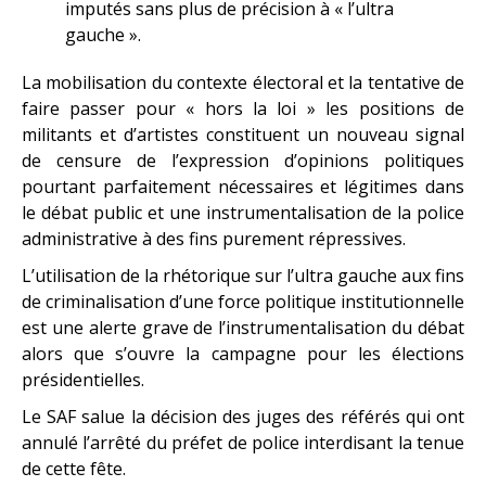
imputés sans plus de précision à « l’ultra
gauche ».
La mobilisation du contexte électoral et la tentative de
faire passer pour « hors la loi » les positions de
militants et d’artistes constituent un nouveau signal
de censure de l’expression d’opinions politiques
pourtant parfaitement nécessaires et légitimes dans
le débat public et une instrumentalisation de la police
administrative à des fins purement répressives.
L’utilisation de la rhétorique sur l’ultra gauche aux fins
de criminalisation d’une force politique institutionnelle
est une alerte grave de l’instrumentalisation du débat
alors que s’ouvre la campagne pour les élections
présidentielles.
Le SAF salue la décision des juges des référés qui ont
annulé l’arrêté du préfet de police interdisant la tenue
de cette fête.