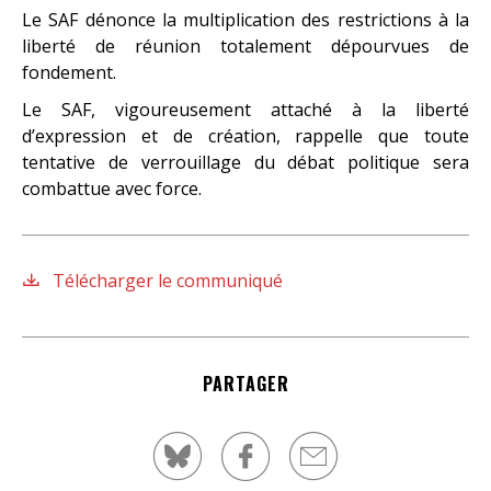
Le SAF dénonce la multiplication des restrictions à la
liberté de réunion totalement dépourvues de
fondement.
Le SAF, vigoureusement attaché à la liberté
d’expression et de création, rappelle que toute
tentative de verrouillage du débat politique sera
combattue avec force.
Télécharger le communiqué
PARTAGER