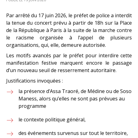
Par arrêté du 17 juin 2026, le préfet de police a interdit
la tenue du concert prévu à partir de 18h sur la Place
de la République à Paris à la suite de la marche contre
le racisme organisée à l’appel de plusieurs
organisations, qui, elle, demeure autorisée.
Les motifs avancés par le préfet pour interdire cette
manifestation festive marquent encore le passage
d’un nouveau seuil de resserrement autoritaire.
Justifications invoquées :
la présence d’Assa Traoré, de Médine ou de Soso
Maness, alors qu’elles ne sont pas prévues au
programme
le contexte politique général,
des événements survenus sur tout le territoire,