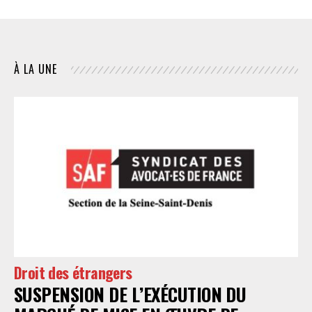
À LA UNE
Droit des étrangers
SUSPENSION DE L’EXÉCUTION DU