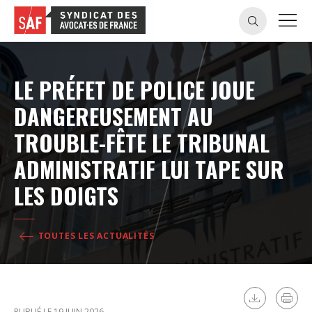
LE PRÉFET DE POLICE JOUE
DANGEREUSEMENT AU
TROUBLE-FÊTE LE TRIBUNAL
ADMINISTRATIF LUI TAPE SUR
LES DOIGTS
TOUTES LES ACTUALITÉS
PUBLIÉ LE 19 JUIN 2026