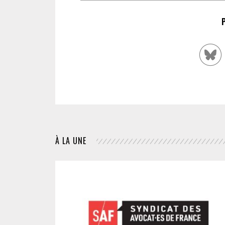
À LA UNE