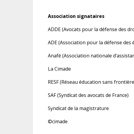
Association signataires
ADDE (Avocats pour la défense des dro
ADE (Association pour la défense des 
Anafé (Association nationale d’assista
La Cimade
RESF (Réseau éducation sans frontière
SAF (Syndicat des avocats de France)
Syndicat de la magistrature
©cimade