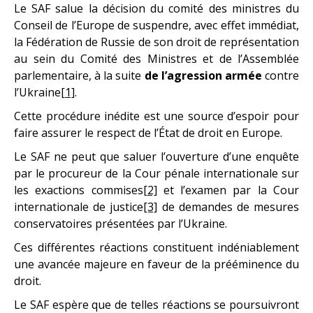
Le SAF salue la décision du comité des ministres du
Conseil de l’Europe de suspendre, avec effet immédiat,
la Fédération de Russie de son droit de représentation
au sein du Comité des Ministres et de l’Assemblée
parlementaire, à la suite
de l’agression armée
contre
l’Ukraine
[1]
.
Cette procédure inédite est une source d’espoir pour
faire assurer le respect de l’État de droit en Europe.
Le SAF ne peut que saluer l’ouverture d’une enquête
par le procureur de la Cour pénale internationale sur
les exactions commises
[2]
et l’examen par la Cour
internationale de justice
[3]
de demandes de mesures
conservatoires présentées par l’Ukraine.
Ces différentes réactions constituent indéniablement
une avancée majeure en faveur de la prééminence du
droit.
Le SAF espère que de telles réactions se poursuivront