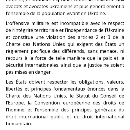
avocats et avocates ukrainiens et plus généralement à
l’ensemble de la population vivant en Ukraine.
L’offensive militaire est incompatible avec le respect
de l’intégrité territoriale et l’indépendance de l’Ukraine
et constitue une violation des articles 2 et 3 de la
Charte des Nations Unies qui exigent des États un
règlement pacifique des différends, sans menace, ni
recours à la force de telle manière que la paix et la
sécurité internationales, ainsi que la justice ne soient
pas mises en danger.
Les États doivent respecter les obligations, valeurs,
libertés et principes fondamentaux énoncés dans la
Charte des Nations Unies, le Statut du Conseil de
l’Europe, la Convention européenne des droits de
l’homme et l’ensemble des principes généraux du
droit international public et du droit international
humanitaire.