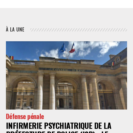
À LA UNE
Défense pénale
INFIRMERIE PSYCHIATRIQUE DE LA