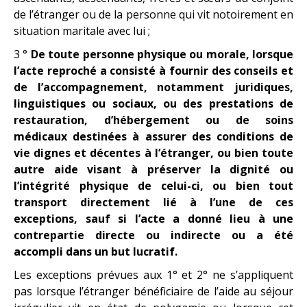
de l’étranger ou de la personne qui vit notoirement en
situation maritale avec lui ;
3 °
De toute personne physique ou morale, lorsque
l’acte reproché a consisté à fournir des conseils et
de l’accompagnement, notamment juridiques,
linguistiques ou sociaux, ou des prestations de
restauration, d’hébergement ou de soins
médicaux destinées à assurer des conditions de
vie dignes et décentes à l’étranger, ou bien toute
autre aide visant à préserver la dignité ou
l’intégrité physique de celui-ci, ou bien tout
transport directement lié à l’une de ces
exceptions, sauf si l’acte a donné lieu à une
contrepartie directe ou indirecte ou a été
accompli dans un but lucratif.
Les exceptions prévues aux 1° et 2° ne s’appliquent
pas lorsque l’étranger bénéficiaire de l’aide au séjour