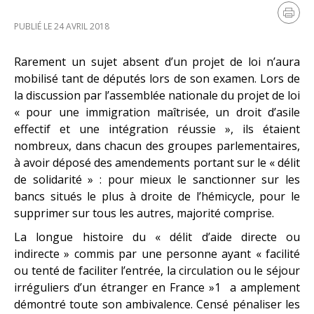
PUBLIÉ LE 24 AVRIL 2018
Rarement un sujet absent d’un projet de loi n’aura
mobilisé tant de députés lors de son examen. Lors de
la discussion par l’assemblée nationale du projet de loi
« pour une immigration maîtrisée, un droit d’asile
effectif et une intégration réussie », ils étaient
nombreux, dans chacun des groupes parlementaires,
à avoir déposé des amendements portant sur le « délit
de solidarité » : pour mieux le sanctionner sur les
bancs situés le plus à droite de l’hémicycle, pour le
supprimer sur tous les autres, majorité comprise.
La longue histoire du « délit d’aide directe ou
indirecte » commis par une personne ayant « facilité
ou tenté de faciliter l’entrée, la circulation ou le séjour
irréguliers d’un étranger en France »1 a amplement
démontré toute son ambivalence. Censé pénaliser les