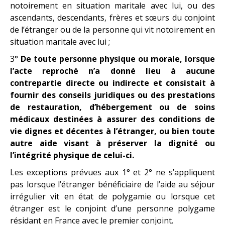
notoirement en situation maritale avec lui, ou des
ascendants, descendants, frères et sœurs du conjoint
de l’étranger ou de la personne qui vit notoirement en
situation maritale avec lui ;
3°
De toute personne physique ou morale, lorsque
l’acte reproché n’a donné lieu à aucune
contrepartie directe ou indirecte et consistait à
fournir des conseils juridiques ou des prestations
de restauration, d’hébergement ou de soins
médicaux destinées à assurer des conditions de
vie dignes et décentes à l’étranger, ou bien toute
autre aide visant à préserver la dignité ou
l’intégrité physique de celui-ci.
Les exceptions prévues aux 1° et 2° ne s’appliquent
pas lorsque l’étranger bénéficiaire de l’aide au séjour
irrégulier vit en état de polygamie ou lorsque cet
étranger est le conjoint d’une personne polygame
résidant en France avec le premier conjoint.