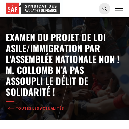
EXAMEN DU PROJET DE LOI
ASILE/IMMIGRATION PAR
L'ASSEMBLÉE NATIONALE NON !
M. COLLOMB N’A PAS
ASSOUPLI LE DÉLIT DE
SOLIDARITÉ !
TOUTES LES ACTUALITÉS