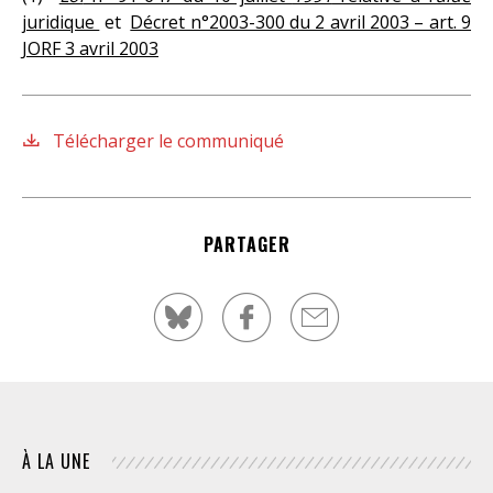
juridique
et
Décret n°2003-300 du 2 avril 2003 – art. 9
JORF 3 avril 2003
Télécharger le communiqué
PARTAGER
À LA UNE