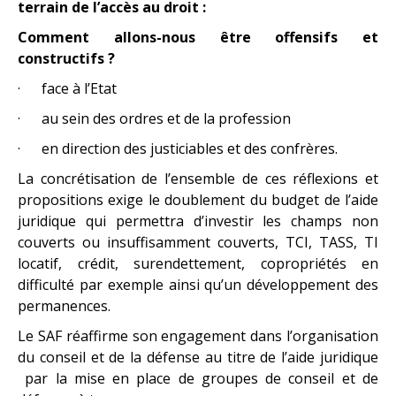
terrain de l’accès au droit :
Comment
allons-nous être offensifs et
constructifs ?
· face à l’Etat
· au sein des ordres et de la profession
· en direction des justiciables et des confrères.
La concrétisation de l’ensemble de ces réflexions et
propositions exige le doublement du budget de l’aide
juridique qui permettra d’investir les champs non
couverts ou insuffisamment couverts, TCI, TASS, TI
locatif, crédit, surendettement, copropriétés en
difficulté par exemple ainsi qu’un développement des
permanences.
Le SAF réaffirme son engagement dans l’organisation
du conseil et de la défense au titre de l’aide juridique
par la mise en place de groupes de conseil et de