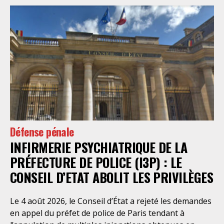
Défense pénale
INFIRMERIE PSYCHIATRIQUE DE LA
PRÉFECTURE DE POLICE (I3P) : LE
CONSEIL D’ETAT ABOLIT LES PRIVILÈGES
Le 4 août 2026, le Conseil d’État a rejeté les demandes
en appel du préfet de police de Paris tendant à