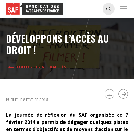
DÉVELOPPONS L’ACCÈS AU
DROIT !
TOUTES LES ACTUALITÉS
PUBLIÉ LE 8 FÉVRIER 2016
La journée de réflexion du SAF organisée ce 7
février 2014 a permis de dégager quelques pistes
en termes d’objectifs et de moyens d’action sur le