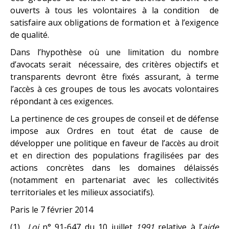
ouverts à tous les volontaires à la condition de
satisfaire aux obligations de formation et à l’exigence
de qualité.
Dans l’hypothèse où une limitation du nombre
d’avocats serait nécessaire, des critères objectifs et
transparents devront être fixés assurant, à terme
l’accès à ces groupes de tous les avocats volontaires
répondant à ces exigences.
La pertinence de ces groupes de conseil et de défense
impose aux Ordres en tout état de cause de
développer une politique en faveur de l’accès au droit
et en direction des populations fragilisées par des
actions concrètes dans les domaines délaissés
(notamment en partenariat avec les collectivités
territoriales et les milieux associatifs).
Paris le 7 février 2014
(1)
Loi
n° 91-647 du 10 juillet
1991
relative à l’
aide