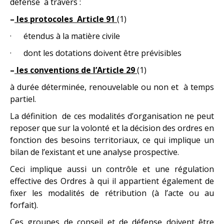
défense à travers :
–
les protocoles Article 91
(1)
· étendus à la matière civile
· dont les dotations doivent être prévisibles
–
les conventions de l’Article 29
(1)
à durée déterminée, renouvelable ou non et à temps
partiel.
La définition de ces modalités d’organisation ne peut
reposer que sur la volonté et la décision des ordres en
fonction des besoins territoriaux, ce qui implique un
bilan de l’existant et une analyse prospective.
Ceci implique aussi un contrôle et une régulation
effective des Ordres à qui il appartient également de
fixer les modalités de rétribution (à l’acte ou au
forfait).
Ces groupes de conseil et de défense doivent être