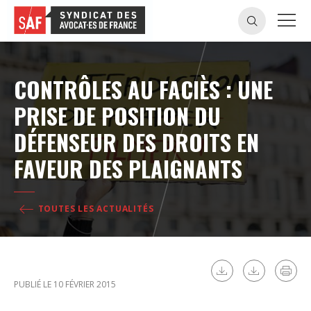
CONTRÔLES AU FACIÈS : UNE
PRISE DE POSITION DU
DÉFENSEUR DES DROITS EN
FAVEUR DES PLAIGNANTS
TOUTES LES ACTUALITÉS
PUBLIÉ LE 10 FÉVRIER 2015