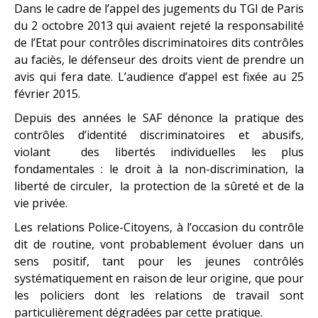
Dans le cadre de l’appel des jugements du TGI de Paris
du 2 octobre 2013 qui avaient rejeté la responsabilité
de l’Etat pour contrôles discriminatoires dits contrôles
au faciès, le défenseur des droits vient de prendre un
avis qui fera date. L’audience d’appel est fixée au 25
février 2015.
Depuis des années le SAF dénonce la pratique des
contrôles d’identité discriminatoires et abusifs,
violant des libertés individuelles les plus
fondamentales : le droit à la non-discrimination, la
liberté de circuler, la protection de la sûreté et de la
vie privée.
Les relations Police-Citoyens, à l’occasion du contrôle
dit de routine, vont probablement évoluer dans un
sens positif, tant pour les jeunes contrôlés
systématiquement en raison de leur origine, que pour
les policiers dont les relations de travail sont
particulièrement dégradées par cette pratique.