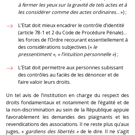
à fermer les yeux sur la gravité de tels actes et à
les considérer comme des actes ordinaires
… ») ;
L’Etat doit mieux encadrer le contrôle d’identité
(article 78-1 et 2 du Code de Procédure Pénale)…
les forces de l’Ordre recourant essentiellement à
des considérations subjectives («
le
pressentiment », « l’intuition personnelle »
) ;
L’Etat doit permettre aux personnes subissant
des contrôles au faciès de les dénoncer et de
faire valoir leurs droits.
Un tel avis de l’institution en charge du respect des
droits fondamentaux et notamment de l’égalité et de
la non-discrimination au sein de la République appuie
favorablement les demandes des plaignants et les
revendications des associations. Il ne reste plus qu’aux
juges, «
gardiens des libertés »
de le dire. Il ne s’agit