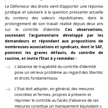
Le Défenseur des droits vient d’apporter une réponse
juridique et salutaire à la question pressante actuelle
du contenu des valeurs républicaines, dans le
prolongement de son travail réalisé depuis deux ans
sur le contrôle d’identité.
Ces observations,
soutenant l’argumentaire développé par les
demandeurs et répondant aux propositions de
nombreuses associations et syndicats, dont le SAF,
pointent les graves défauts, du contrôle de
routine, et invite l’Etat à y remédier :
L’absence de traçabilité du contrôle d’identité
pose un sérieux problème au regard des libertés
et droits fondamentaux;
L’Etat doit adopter, en général, des mesures
concrètes et fermes, propres à prévenir et
réprimer le contrôle au faciès (l’absence de ces
mesures constitue un manquement équivalant «