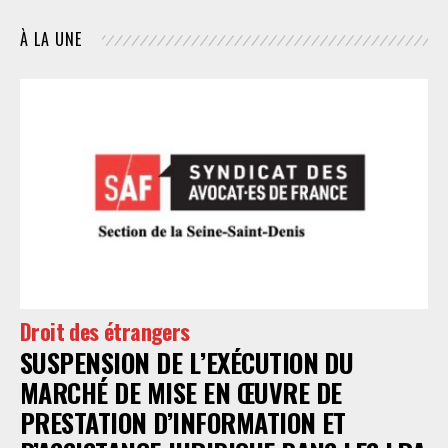
À LA UNE
Droit des étrangers
SUSPENSION DE L’EXÉCUTION DU
MARCHÉ DE MISE EN ŒUVRE DE
PRESTATION D’INFORMATION ET