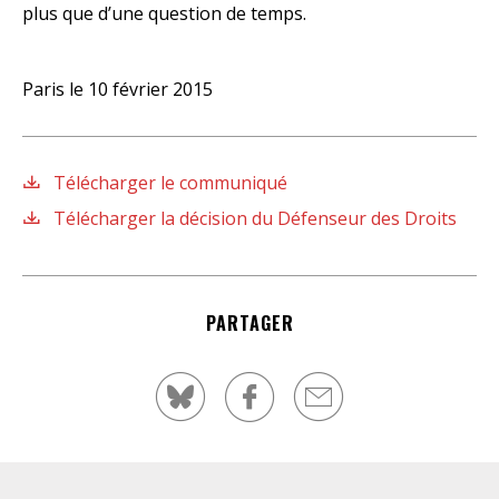
plus que d’une question de temps.
Paris le 10 février 2015
Télécharger le communiqué
Télécharger la décision du Défenseur des Droits
PARTAGER