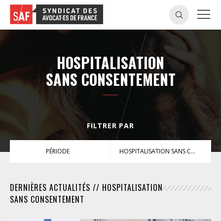
HOSPITALISATION
SANS CONSENTEMENT
FILTRER PAR
PÉRIODE
HOSPITALISATION SANS CONSENTEMENT
DERNIÈRES ACTUALITÉS // HOSPITALISATION
SANS CONSENTEMENT