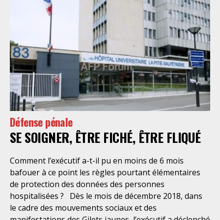
Défense pénale
SE SOIGNER, ÊTRE FICHÉ, ÊTRE FLIQUÉ
Comment l’exécutif a-t-il pu en moins de 6 mois
bafouer à ce point les règles pourtant élémentaires
de protection des données des personnes
hospitalisées ? Dès le mois de décembre 2018, dans
le cadre des mouvements sociaux et des
manifestations des Gilets jaunes, l’exécutif a déclenché