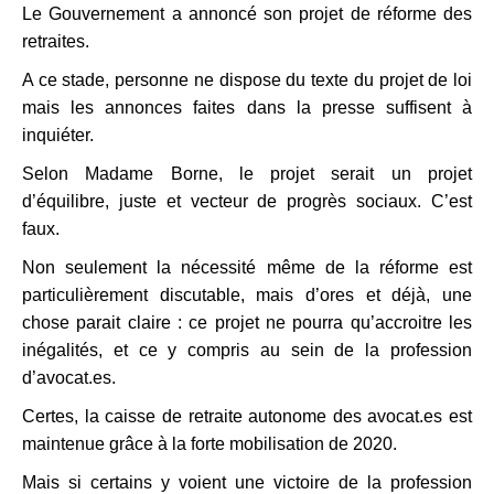
Le Gouvernement a annoncé son projet de réforme des
retraites.
A ce stade, personne ne dispose du texte du projet de loi
mais les annonces faites dans la presse suffisent à
inquiéter.
Selon Madame Borne, le projet serait un projet
d’équilibre, juste et vecteur de progrès sociaux. C’est
faux.
Non seulement la nécessité même de la réforme est
particulièrement discutable, mais d’ores et déjà, une
chose parait claire : ce projet ne pourra qu’accroitre les
inégalités, et ce y compris au sein de la profession
d’avocat.es.
Certes, la caisse de retraite autonome des avocat.es est
maintenue grâce à la forte mobilisation de 2020.
Mais si certains y voient une victoire de la profession