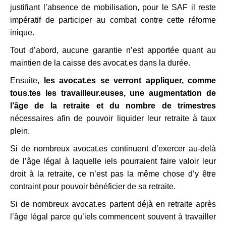
justifiant l’absence de mobilisation, pour le SAF il reste
impératif de participer au combat contre cette réforme
inique.
Tout d’abord, aucune garantie n’est apportée quant au
maintien de la caisse des avocat.es dans la durée.
Ensuite,
les avocat.es se verront appliquer, comme
tous.tes les travailleur.euses, une augmentation de
l’âge de la retraite et du nombre de trimestres
nécessaires afin de pouvoir liquider leur retraite à taux
plein.
Si de nombreux avocat.es continuent d’exercer au-delà
de l’âge légal à laquelle iels pourraient faire valoir leur
droit à la retraite, ce n’est pas la même chose d’y être
contraint pour pouvoir bénéficier de sa retraite.
Si de nombreux avocat.es partent déjà en retraite après
l’âge légal parce qu’iels commencent souvent à travailler