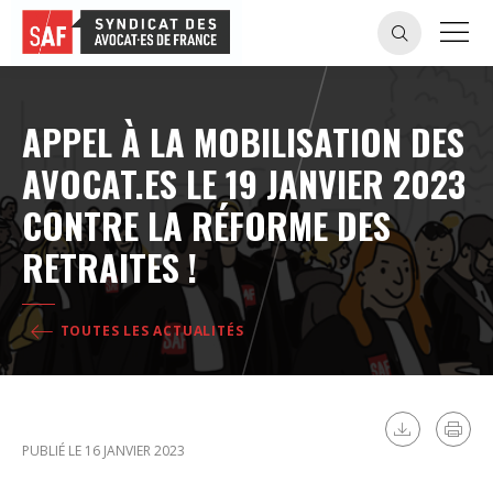
APPEL À LA MOBILISATION DES
AVOCAT.ES LE 19 JANVIER 2023
CONTRE LA RÉFORME DES
RETRAITES !
TOUTES LES ACTUALITÉS
PUBLIÉ LE 16 JANVIER 2023