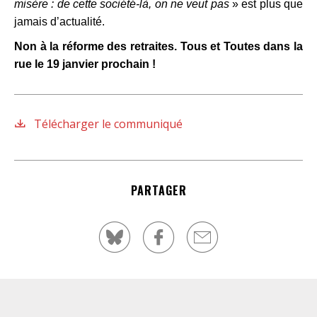
misère : de cette société-là, on ne veut pas
» est plus que
jamais d’actualité.
Non à la réforme des retraites. Tous et Toutes dans la
rue le 19 janvier prochain !
Télécharger le communiqué
PARTAGER