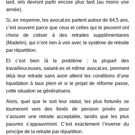
tard, iels devront partir encore plus tard (au moins une
année).
Si, en moyenne, les avocat.es partent autour de 64,5 ans,
c’est souvent parce que ceux et celles qui le peuvent ont
choisi de cotiser à des retraites supplémentaires
(Madelin), qui n’ont rien à voir avec le système de retraite
par répartition.
Et c’est bien là le problème : la plupart des
travailleur.euses, salarié.es et même avocat.es, prennent
déjà leur retraite sans avoir atteint les conditions d’une
liquidation à taux plein et si le projet de réforme passe,
cette situation se généralisera.
Alors, quel que le soit leur statut, les plus fortunés se
tourneront vers des fonds de pension privés pour
s’assurer une retraite acceptable, tandis que les plus
pauvres s’appauvriront. C’est exactement l’inverse du
principe de la retraite par répartition.