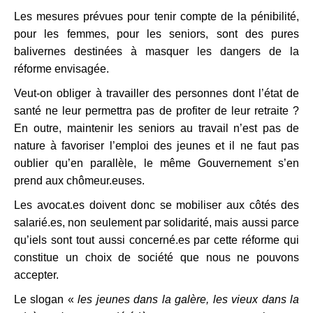
Les mesures prévues pour tenir compte de la pénibilité,
pour les femmes, pour les seniors, sont des pures
balivernes destinées à masquer les dangers de la
réforme envisagée.
Veut-on obliger à travailler des personnes dont l’état de
santé ne leur permettra pas de profiter de leur retraite ?
En outre, maintenir les seniors au travail n’est pas de
nature à favoriser l’emploi des jeunes et il ne faut pas
oublier qu’en parallèle, le même Gouvernement s’en
prend aux chômeur.euses.
Les avocat.es doivent donc se mobiliser aux côtés des
salarié.es, non seulement par solidarité, mais aussi parce
qu’iels sont tout aussi concerné.es par cette réforme qui
constitue un choix de société que nous ne pouvons
accepter.
Le slogan «
les jeunes dans la galère, les vieux dans la