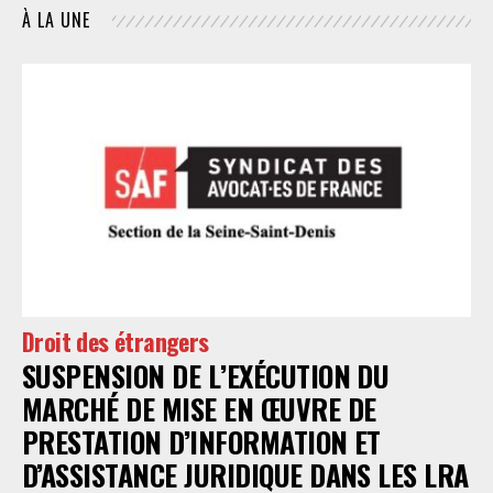
À LA UNE
Droit des étrangers
SUSPENSION DE L’EXÉCUTION DU
MARCHÉ DE MISE EN ŒUVRE DE
PRESTATION D’INFORMATION ET
D’ASSISTANCE JURIDIQUE DANS LES LRA